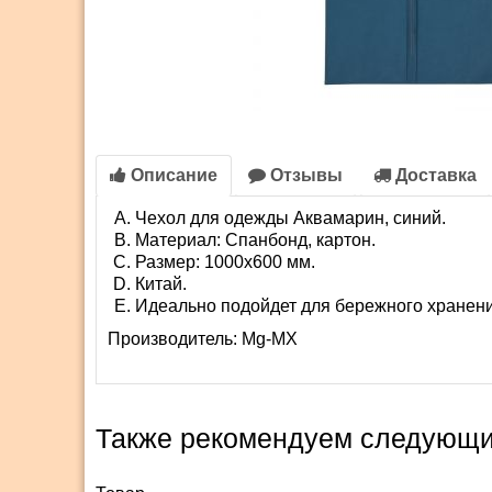
Описание
Отзывы
Доставка
Чехол для одежды Аквамарин, синий.
Материал: Спанбонд, картон.
Размер: 1000х600 мм.
Китай.
Идеально подойдет для бережного хранен
Производитель:
Mg-MX
Также рекомендуем следующи