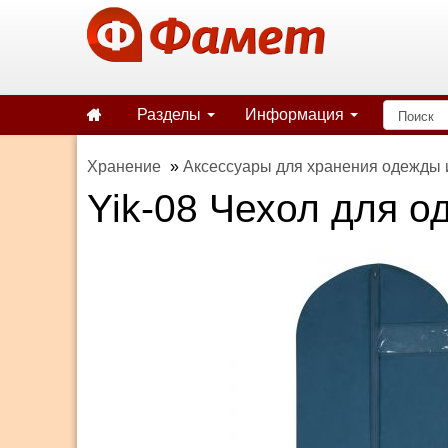
Разделы
Информация
Хранение
»
Аксессуары для хранения одежды 
Yik-08 Чехол для 