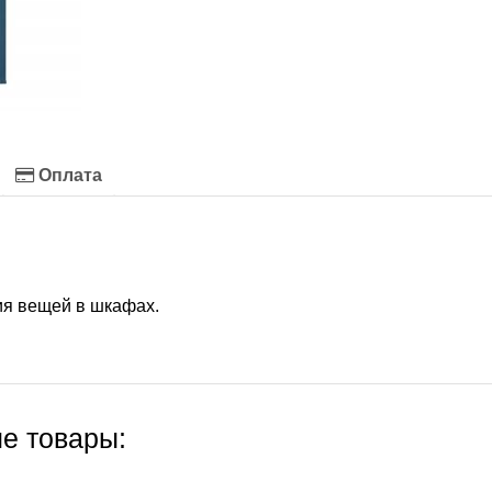
Оплата
ия вещей в шкафах.
е товары: