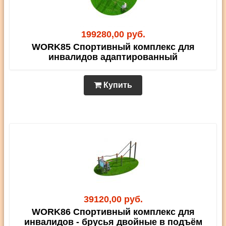
199280,00 руб.
WORK85 Спортивный комплекс для
инвалидов адаптированный
Купить
39120,00 руб.
WORK86 Спортивный комплекс для
инвалидов - брусья двойные в подъём