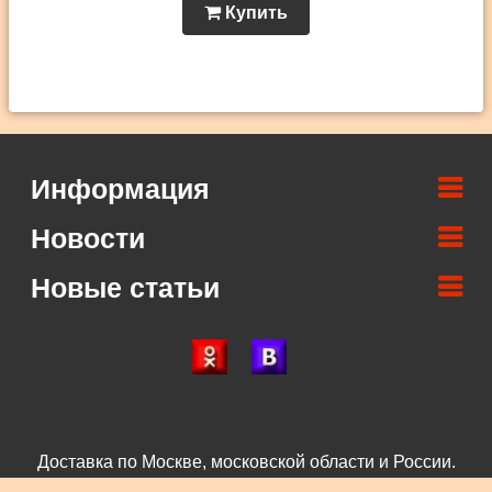
Купить
Информация
Новости
Новые статьи
Доставка по Москве, московской области и России.