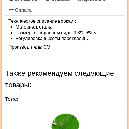
Оплата
Техническое описание воркаут:
Материал: сталь.
Размер в собранном виде: 3,8*0,6*2 м.
Регулировка высоты перекладин.
Производитель:
СV
Также рекомендуем следующие
товары:
Товар