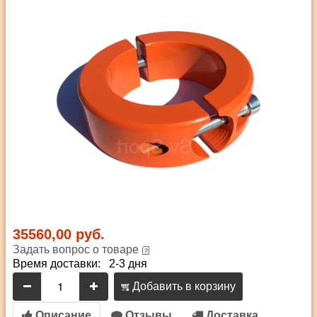
35560,00 руб.
Задать вопрос о товаре
Время доставки: 2-3 дня
Добавить в корзину
Описание
Отзывы
Доставка