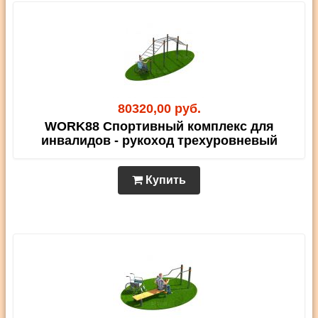
80320,00 руб.
WORK88 Спортивный комплекс для
инвалидов - рукоход трехуровневый
Купить