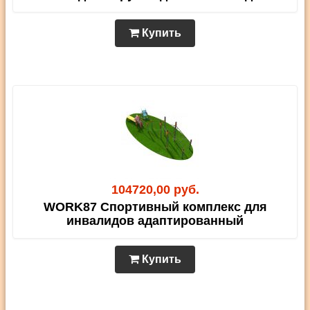
Купить
104720,00 руб.
WORK87 Спортивный комплекс для
инвалидов адаптированный
Купить