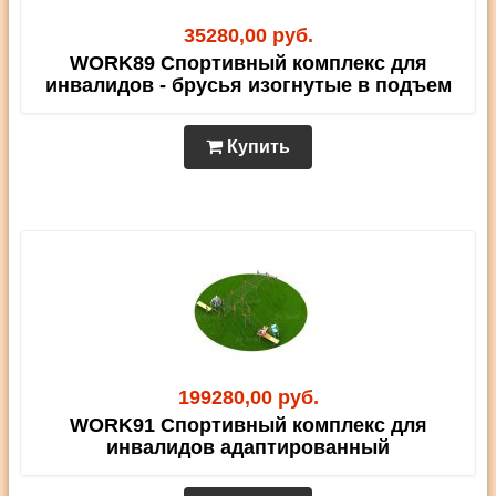
35280,00 руб.
WORK89 Спортивный комплекс для
инвалидов - брусья изогнутые в подъем
Купить
199280,00 руб.
WORK91 Спортивный комплекс для
инвалидов адаптированный