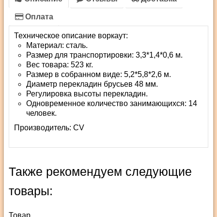
Оплата
Техническое описание воркаут:
Материал: сталь.
Размер для транспортировки: 3,3*1,4*0,6 м.
Вес товара: 523 кг.
Размер в собранном виде: 5,2*5,8*2,6 м.
Диаметр перекладин брусьев 48 мм.
Регулировка высоты перекладин.
Одновременное количество занимающихся: 14
человек.
Производитель:
СV
Также рекомендуем следующие
товары:
Товар