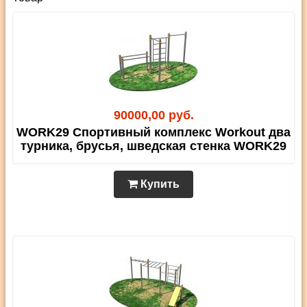
90000,00 руб.
WORK29 Спортивный комплекс Workout два
турника, брусья, шведская стенка WORK29
Купить