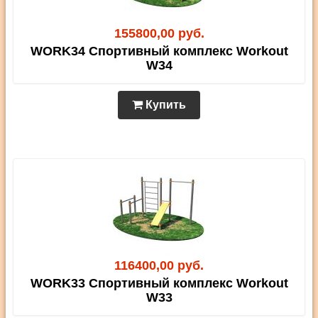
155800,00 руб.
WORK34 Спортивный комплекс Workout
W34
Купить
116400,00 руб.
WORK33 Спортивный комплекс Workout
W33