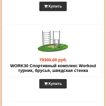
Купить
79300,00 руб.
WORK30 Спортивный комплекс Workout
турник, брусья, шведская стенка
Купить