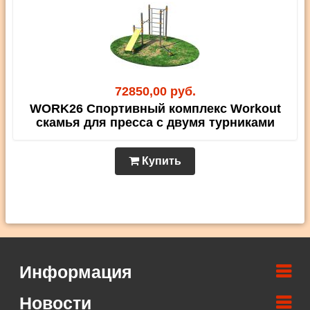
72850,00 руб.
WORK26 Спортивный комплекс Workout
скамья для пресса с двумя турниками
Купить
Информация
Новости