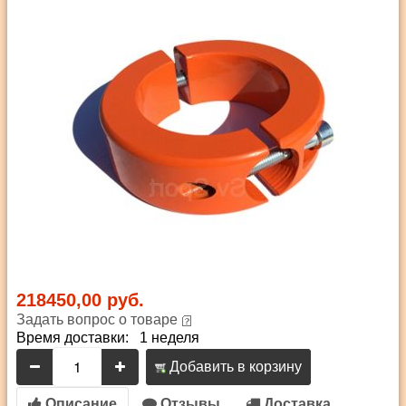
218450,00 руб.
Задать вопрос о товаре
Время доставки: 1 неделя
Добавить в корзину
Описание
Отзывы
Доставка