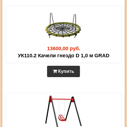
13600,00 руб.
УК110.2 Качели гнездо D 1,0 м GRAD
Купить