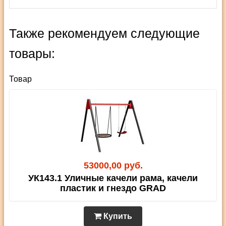
Также рекомендуем следующие
товары:
Товар
53000,00 руб.
УК143.1 Уличные качели рама, качели
пластик и гнездо GRAD
Купить