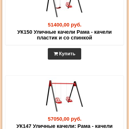
51400,00 руб.
УК150 Уличные качели Рама - качели
пластик и со спинкой
Купить
57050,00 руб.
УК147 Уличные качели: Рама - качели