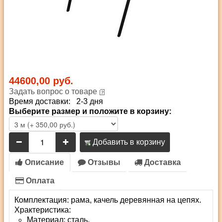
44600,00 руб.
Задать вопрос о товаре
Время доставки: 2-3 дня
Выберите размер и положите в корзину:
Добавить в корзину
Описание
Отзывы
Доставка
Оплата
Комплектация: рама, качель деревянная на цепях.
Храктеристика:
Материал: сталь.