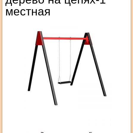
местная