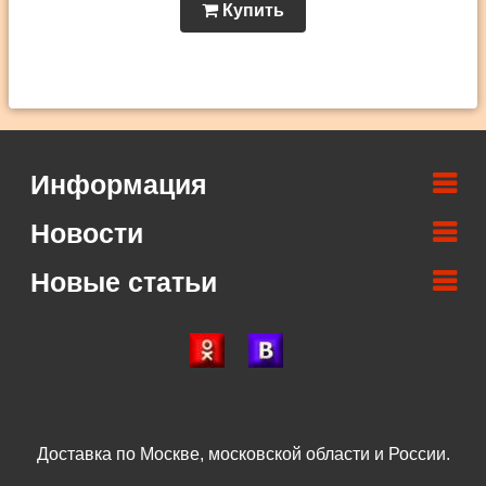
Купить
Информация
Новости
Новые статьи
Доставка по Москве, московской области и России.