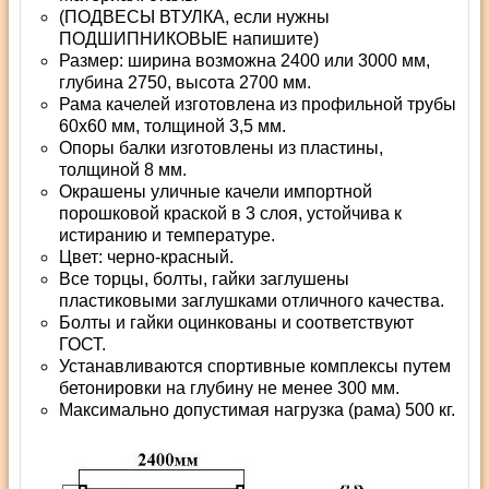
(ПОДВЕСЫ ВТУЛКА, если нужны
ПОДШИПНИКОВЫЕ напишите)
Размер: ширина возможна 2400 или 3000 мм,
глубина 2750, высота 2700 мм.
Рама качелей изготовлена из профильной трубы
60х60 мм, толщиной 3,5 мм.
Опоры балки изготовлены из пластины,
толщиной 8 мм.
Окрашены уличные качели импортной
порошковой краской в 3 слоя, устойчива к
истиранию и температуре.
Цвет: черно-красный.
Все торцы, болты, гайки заглушены
пластиковыми заглушками отличного качества.
Болты и гайки оцинкованы и соответствуют
ГОСТ.
Устанавливаются спортивные комплексы путем
бетонировки на глубину не менее 300 мм.
Максимально допустимая нагрузка (рама) 500 кг.