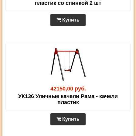
пластик со спинкой 2 шт
Купить
42150,00 руб.
УК136 Уличные качели Рама - качели
пластик
Купить