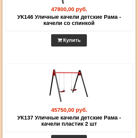
47800,00 руб.
УК146 Уличные качели детские Рама -
качели со спинкой
Купить
45750,00 руб.
УК137 Уличные качели детские Рама -
качели пластик 2 шт