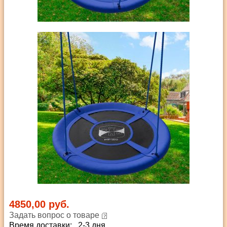
4850,00 руб.
Задать вопрос о товаре
Время доставки: 2-3 дня