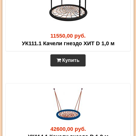
11550,00 руб.
УК111.1 Качели гнездо ХИТ D 1,0 м
Купить
42600,00 руб.