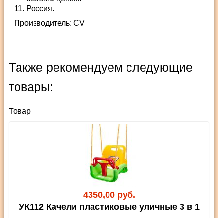
Россия.
Производитель:
СV
Также рекомендуем следующие
товары:
Товар
4350,00 руб.
УК112 Качели пластиковые уличные 3 в 1