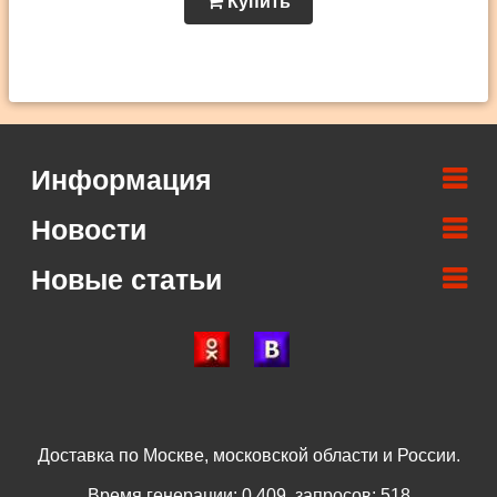
Купить
Информация
Новости
Новые статьи
Доставка по Москве, московской области и России.
Время генерации: 0.409, запросов: 518