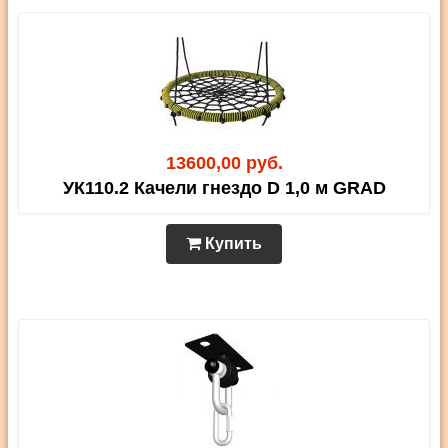
13600,00 руб.
УК110.2 Качели гнездо D 1,0 м GRAD
Купить