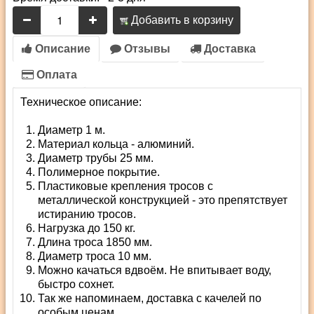
Добавить в корзину
Описание
Отзывы
Доставка
Оплата
Техническое описание:
Диаметр 1 м.
Материал кольца - алюминий.
Диаметр трубы 25 мм.
Полимерное покрытие.
Пластиковые крепления тросов с
металлической конструкцией - это препятствует
истиранию тросов.
Нагрузка до 150 кг.
Длина троса 1850 мм.
Диаметр троса 10 мм.
Можно качаться вдвоём. Не впитывает воду,
быстро сохнет.
Так же напоминаем, доставка с качелей по
особым ценам.