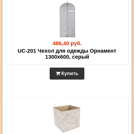
486,40 руб.
UC-201 Чехол для одежды Орнамент
1300х600, серый
Купить