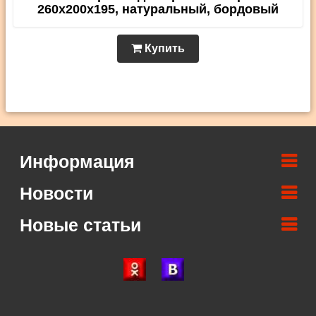
260х200х195, натуральный, бордовый
Купить
Информация
Новости
Новые статьи