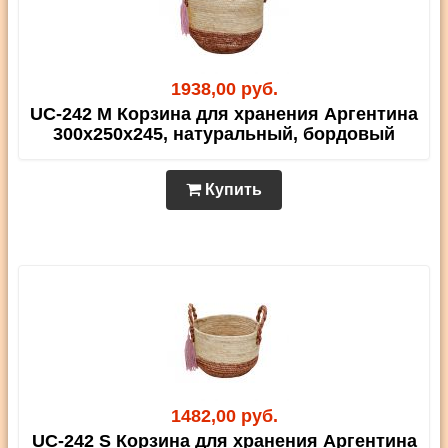
1938,00 руб.
UC-242 M Корзина для хранения Аргентина
300х250х245, натуральный, бордовый
Купить
1482,00 руб.
UC-242 S Корзина для хранения Аргентина