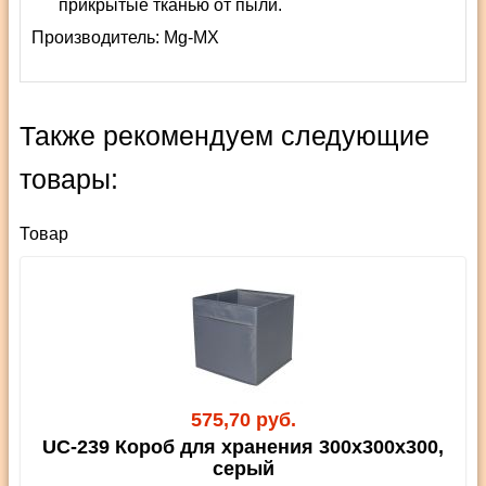
прикрытые тканью от пыли.
Производитель:
Mg-MX
Также рекомендуем следующие
товары:
Товар
575,70 руб.
UC-239 Короб для хранения 300х300х300,
серый