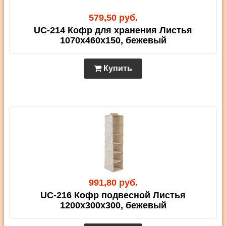
579,50 руб.
UC-214 Кофр для хранения Листья
1070х460х150, бежевый
Купить
991,80 руб.
UC-216 Кофр подвесной Листья
1200х300х300, бежевый