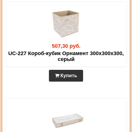
507,30 руб.
UC-227 Короб-кубик Орнамент 300х300х300,
серый
Купить