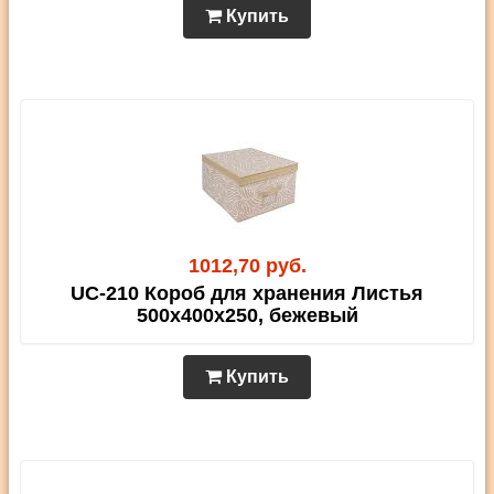
Купить
1012,70 руб.
UC-210 Короб для хранения Листья
500х400х250, бежевый
Купить