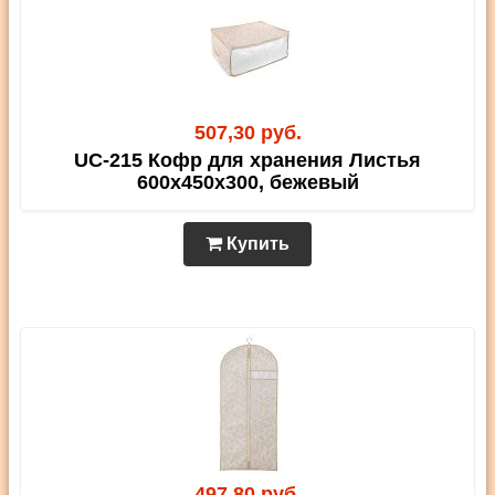
507,30 руб.
UC-215 Кофр для хранения Листья
600х450х300, бежевый
Купить
497,80 руб.