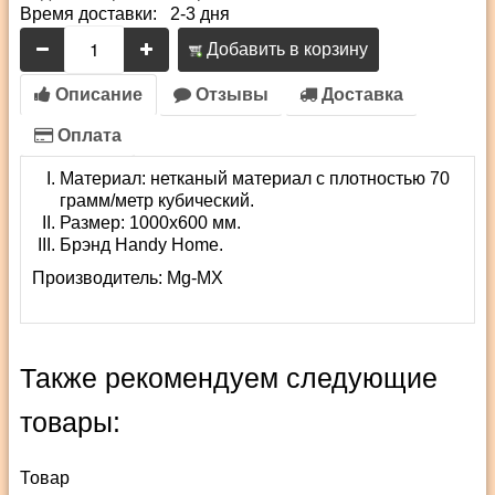
Время доставки: 2-3 дня
Добавить в корзину
Описание
Отзывы
Доставка
Оплата
Материал: нетканый материал с плотностью 70
грамм/метр кубический.
Размер: 1000х600 мм.
Брэнд Handy Home.
Производитель:
Mg-MX
Также рекомендуем следующие
товары:
Товар