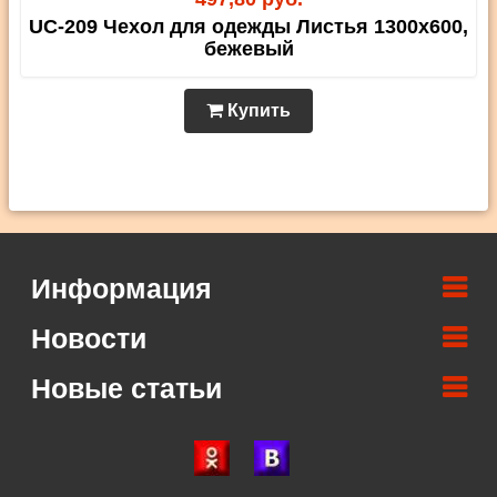
UC-209 Чехол для одежды Листья 1300х600,
бежевый
Купить
Информация
Новости
Новые статьи