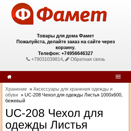
Товары для дома Фамет
Пожалуйста, делайте заказ на сайте через
корзину.
Телефон: +74956646327
+79031039814
,
Обратная связь
Хранение
»
Аксессуары для хранения одежды и
обуви
»
UC-208 Чехол для одежды Листья 1000х600,
бежевый
UC-208 Чехол для
одежды Листья