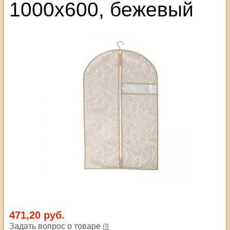
1000х600, бежевый
471,20 руб.
Задать вопрос о товаре