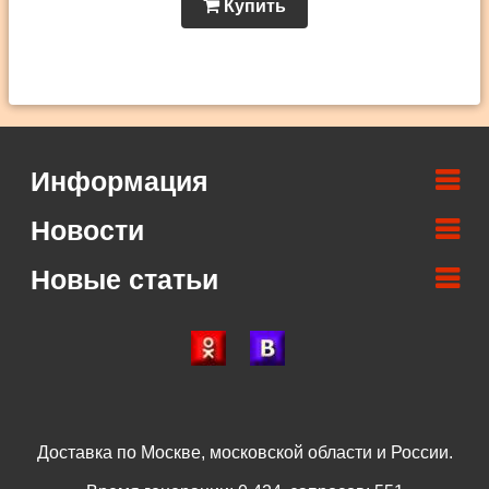
Купить
Информация
Новости
Новые статьи
Доставка по Москве, московской области и России.