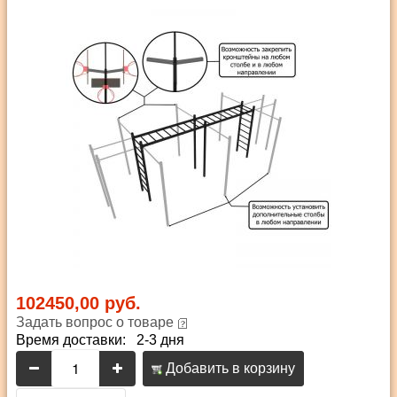
102450,00 руб.
Задать вопрос о товаре
Время доставки: 2-3 дня
Добавить в корзину