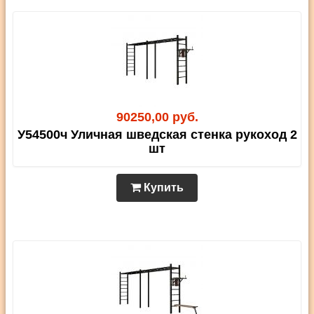
90250,00 руб.
У54500ч Уличная шведская стенка рукоход 2
шт
Купить