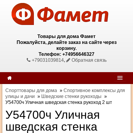
Товары для дома Фамет
Пожалуйста, делайте заказ на сайте через
корзину.
Телефон: +74956646327
+79031039814
,
Обратная связь
Спорттовары для дома
»
Спортивное комплексы для
улицы и дачи
»
Шведские стенки рукоходы
»
У54700ч Уличная шведская стенка рукоход 2 шт
У54700ч Уличная
шведская стенка