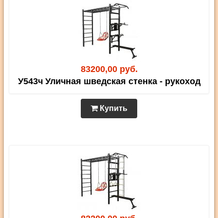
83200,00 руб.
У543ч Уличная шведская стенка - рукоход
Купить