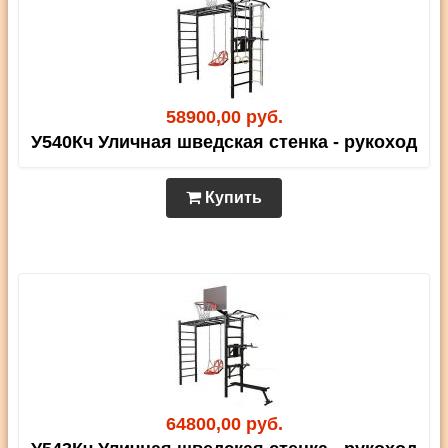
58900,00 руб.
У540Кч Уличная шведская стенка - рукоход
Купить
64800,00 руб.