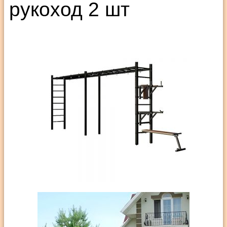
рукоход 2 шт