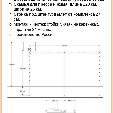
Скамья для пресса и жима: длина 120 см,
ширина 25 см.
Стойка под штангу: вылет от комплекса 27
см.
Монтаж и чертёж стойки указан на картинках.
Гарантия 24 месяца.
Производство Россия.