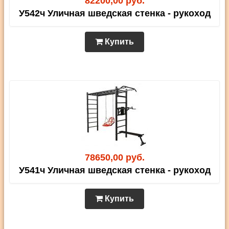
82200,00 руб.
У542ч Уличная шведская стенка - рукоход
Купить
78650,00 руб.
У541ч Уличная шведская стенка - рукоход
Купить