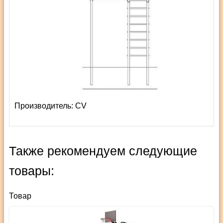
Производитель:
СV
Также рекомендуем следующие
товары:
Товар