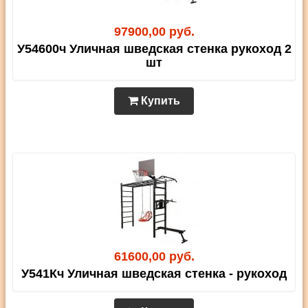
97900,00 руб.
У54600ч Уличная шведская стенка рукоход 2
шт
Купить
61600,00 руб.
У541Кч Уличная шведская стенка - рукоход