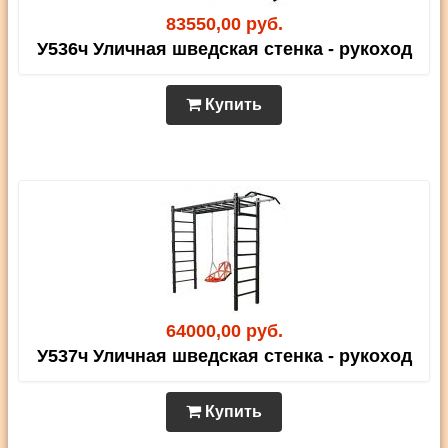
83550,00 руб.
У536ч Уличная шведская стенка - рукоход
Купить
64000,00 руб.
У537ч Уличная шведская стенка - рукоход
Купить