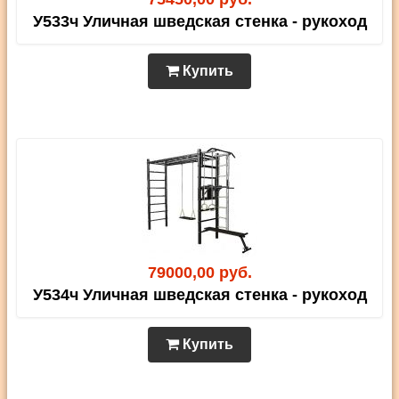
У533ч Уличная шведская стенка - рукоход
Купить
79000,00 руб.
У534ч Уличная шведская стенка - рукоход
Купить