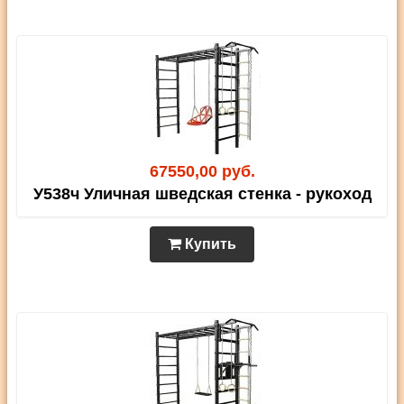
67550,00 руб.
У538ч Уличная шведская стенка - рукоход
Купить