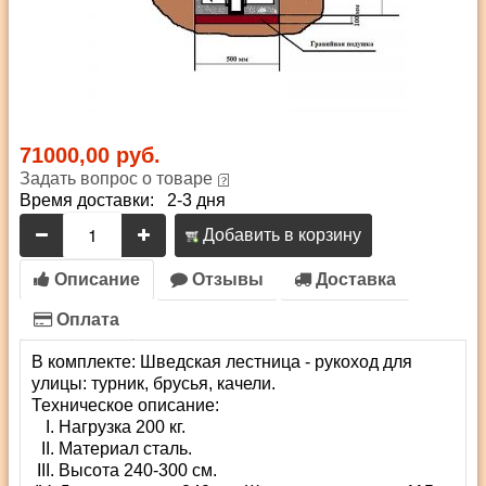
71000,00 руб.
Задать вопрос о товаре
Время доставки: 2-3 дня
Добавить в корзину
Описание
Отзывы
Доставка
Оплата
В комплекте: Шведская лестница - рукоход для
улицы: турник, брусья, качели.
Техническое описание:
Нагрузка 200 кг.
Материал сталь.
Высота 240-300 см.