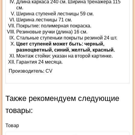
Длина каркаса 240 см. Ширина тренажера 115
см.
Ширина ступеней лестницы 59 см.
Ширина лестницы 71 см.
Покрытие: полимерная покраска.
Резиновые ручки (длина) 16 см.
Стальные ступеньки покрыты резиной 24 шт.
Цвет ступеней может быть: черный,
разноцветный, синий, желтый, красный.
Монтаж стойки: указан на второй картинке.
Гарантия 24 месяца.
Производитель:
СV
Также рекомендуем следующие
товары:
Товар