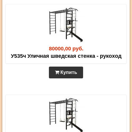
80000,00 руб.
У535ч Уличная шведская стенка - рукоход
Купить