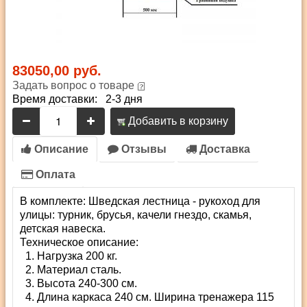
83050,00 руб.
Задать вопрос о товаре
Время доставки: 2-3 дня
Добавить в корзину
Описание
Отзывы
Доставка
Оплата
В комплекте: Шведская лестница - рукоход для
улицы: турник, брусья, качели гнездо, скамья,
детская навеска.
Техническое описание:
Нагрузка 200 кг.
Материал сталь.
Высота 240-300 см.
Длина каркаса 240 см. Ширина тренажера 115