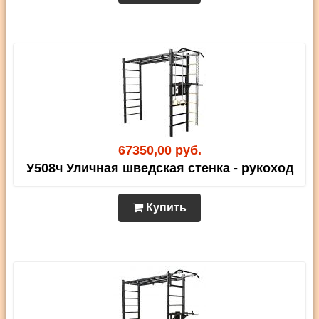
67350,00 руб.
У508ч Уличная шведская стенка - рукоход
Купить