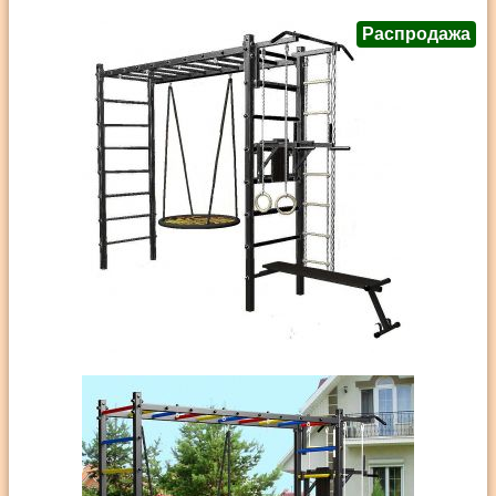
Распродажа