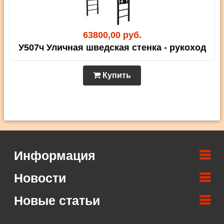
63800,00 руб.
У507ч Уличная шведская стенка - рукоход
Купить
Информация
Новости
Новые статьи