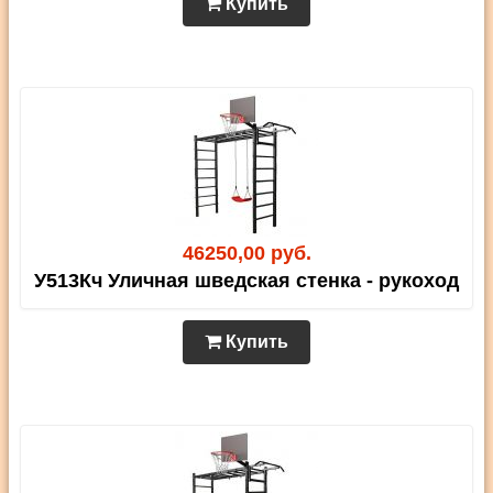
Купить
46250,00 руб.
У513Кч Уличная шведская стенка - рукоход
Купить