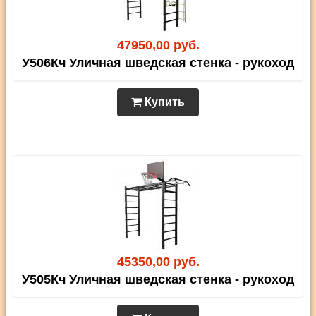
47950,00 руб.
У506Кч Уличная шведская стенка - рукоход
Купить
45350,00 руб.
У505Кч Уличная шведская стенка - рукоход