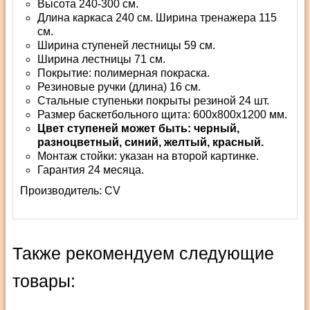
Высота 240-300 см.
Длина каркаса 240 см. Ширина тренажера 115
см.
Ширина ступеней лестницы 59 см.
Ширина лестницы 71 см.
Покрытие: полимерная покраска.
Резиновые ручки (длина) 16 см.
Стальные ступеньки покрыты резиной 24 шт.
Размер баскетбольного щита: 600x800x1200 мм.
Цвет ступеней может быть: черный,
разноцветный, синий, желтый, красный.
Монтаж стойки: указан на второй картинке.
Гарантия 24 месяца.
Производитель:
СV
Также рекомендуем следующие
товары: