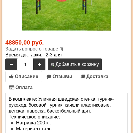
48850,00 руб.
Задать вопрос о товаре
Время доставки: 2-3 дня
Добавить в корзину
Описание
Отзывы
Доставка
Оплата
В комплекте: Уличная шведская стенка, турник-
рукоход, боковой турник, качели пластиковые,
детская навеска, баскетбольный щит.
Техническое описание:
Нагрузка 200 кг.
Материал сталь.