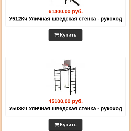
61400,00 руб.
У512Кч Уличная шведская стенка - рукоход
Купить
45100,00 руб.
У503Кч Уличная шведская стенка - рукоход
Купить