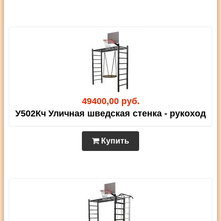
49400,00 руб.
У502Кч Уличная шведская стенка - рукоход
Купить