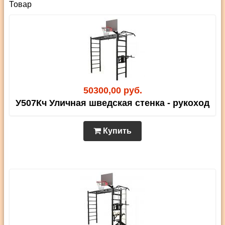
Товар
50300,00 руб.
У507Кч Уличная шведская стенка - рукоход
Купить