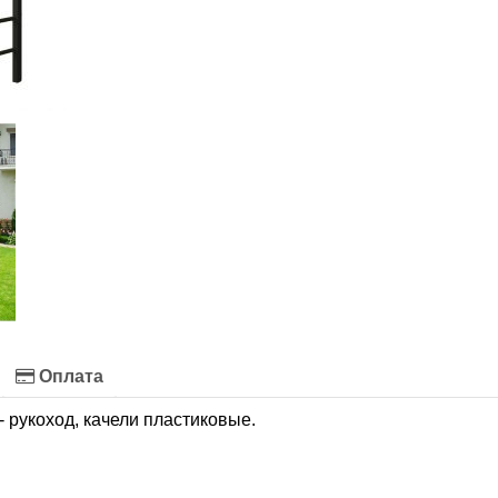
Оплата
- рукоход, качели пластиковые.