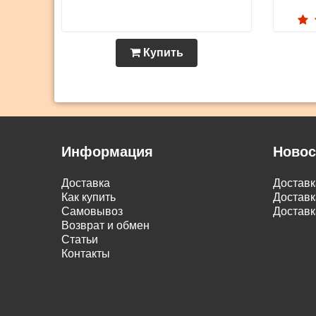
Купить
Информация
Новос
Доставка
Достав
Как купить
Доставк
Самовывоз
Доставк
Возврат и обмен
Статьи
Контакты