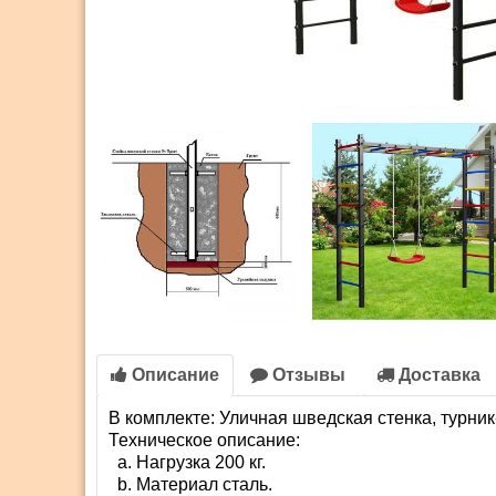
Описание
Отзывы
Доставка
В комплекте: Уличная шведская стенка, турник
Техническое описание:
Нагрузка 200 кг.
Материал сталь.