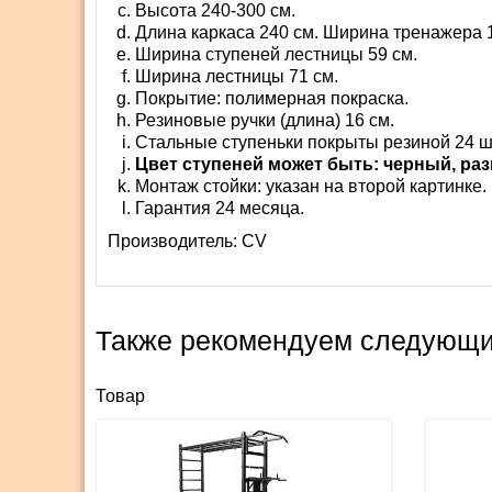
Высота 240-300 см.
Длина каркаса 240 см. Ширина тренажера 1
Ширина ступеней лестницы 59 см.
Ширина лестницы 71 см.
Покрытие: полимерная покраска.
Резиновые ручки (длина) 16 см.
Стальные ступеньки покрыты резиной 24 ш
Цвет ступеней может быть: черный, раз
Монтаж стойки: указан на второй картинке.
Гарантия 24 месяца.
Производитель:
СV
Также рекомендуем следующи
Товар