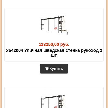
113250,00 руб.
У54200ч Уличная шведская стенка рукоход 2
шт
Купить