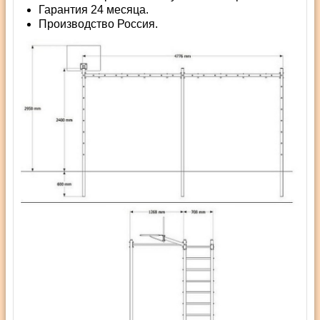
Гарантия 24 месяца.
Производство Россия.