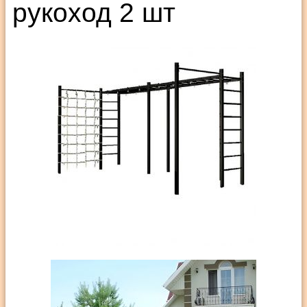
рукоход 2 шт