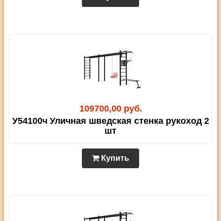
109700,00 руб.
У54100ч Уличная шведская стенка рукоход 2
шт
Купить