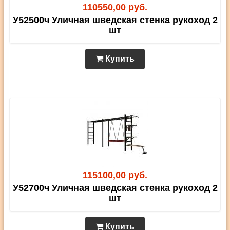
110550,00 руб.
У52500ч Уличная шведская стенка рукоход 2
шт
Купить
115100,00 руб.
У52700ч Уличная шведская стенка рукоход 2
шт
Купить