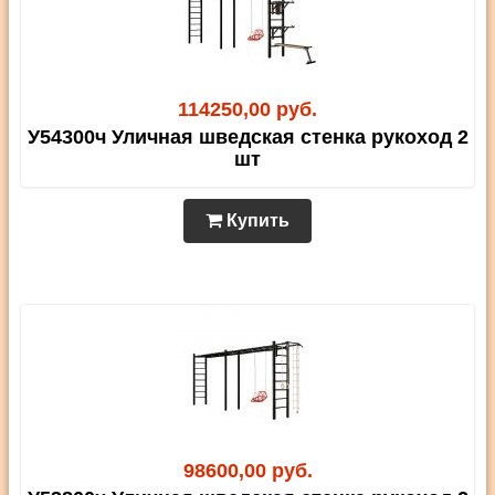
114250,00 руб.
У54300ч Уличная шведская стенка рукоход 2
шт
Купить
98600,00 руб.