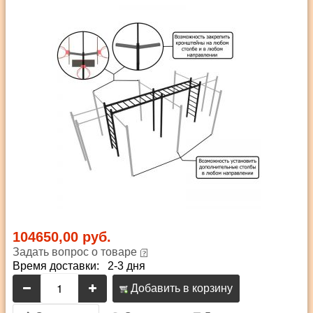
104650,00 руб.
Задать вопрос о товаре
Время доставки: 2-3 дня
Добавить в корзину