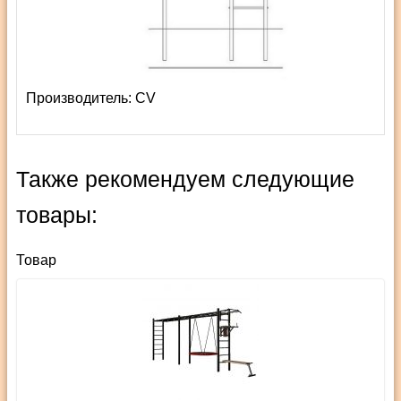
Производитель:
СV
Также рекомендуем следующие
товары:
Товар