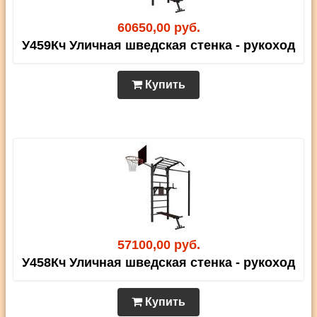
60650,00 руб.
У459Кч Уличная шведская стенка - рукоход
Купить
57100,00 руб.
У458Кч Уличная шведская стенка - рукоход
Купить