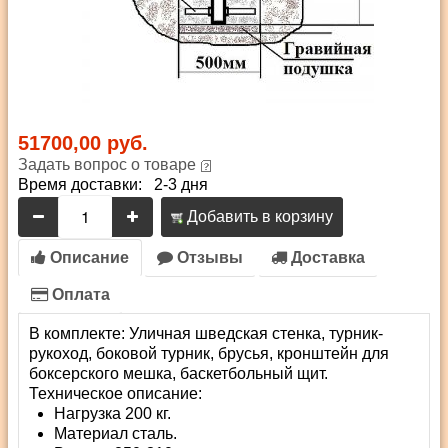
51700,00 руб.
Задать вопрос о товаре
Время доставки: 2-3 дня
Добавить в корзину
Описание
Отзывы
Доставка
Оплата
В комплекте: Уличная шведская стенка, турник-
рукоход, боковой турник, брусья, кронштейн для
боксерского мешка, баскетбольный щит.
Техническое описание:
Нагрузка 200 кг.
Материал сталь.