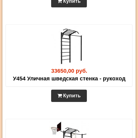
Купить
33650,00 руб.
У454 Уличная шведская стенка - рукоход
Купить