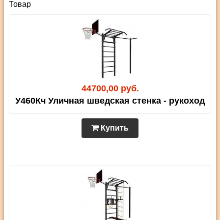
Товар
44700,00 руб.
У460Кч Уличная шведская стенка - рукоход
Купить