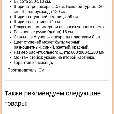
Высота 250-310 см.
Ширина тренажера 115 см. Боковой турник 120
см.. Вылет рукохода 130 см.
Ширина ступеней лестницы 59 см.
Ширина лестницы 71 см.
Покрытие: полимерная покраска черного цвета.
Резиновые ручки (длина) 16 см.
Стальные ступеньки покрыты пластиком 8 шт.
Цвет ступеней может быть: черный,
разноцветный, синий, желтый, красный.
Размер баскетбольного щита: 600x800x1200 мм.
Монтаж стойки: указан на второй картинке.
Гарантия 24 месяца.
Производитель:
СV
Также рекомендуем следующие
товары: