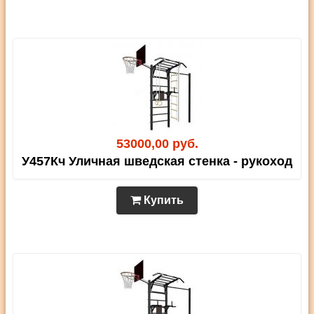
53000,00 руб.
У457Кч Уличная шведская стенка - рукоход
Купить