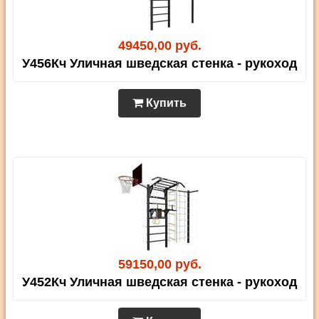
49450,00 руб.
У456Кч Уличная шведская стенка - рукоход
Купить
59150,00 руб.
У452Кч Уличная шведская стенка - рукоход