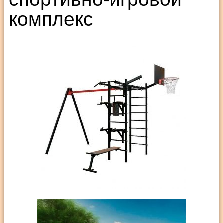
комплекс