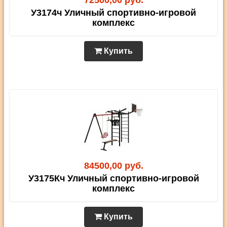
72500,00 руб.
У3174ч Уличный спортивно-игровой
комплекс
Купить
84500,00 руб.
У3175Кч Уличный спортивно-игровой
комплекс
Купить