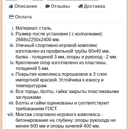
Описание
Отзывы
Доставка
Оплата
Материал: сталь.
Размер после установки ( с колпачками):
2668х2250х2400 мм.
Уличный спортивно-игровой комплекс
изготовлен из профильной трубы 60х40 мм,
балка - толщиной 3 мм, опоры и рукоход - 2 мм.
Крепление опор изготовлено из пластины,
толщиной 5 мм.
Покрытие комплекса порошковое в 3 слоя
импортной краской. Устойчива к износу и
температурам.
Все торцы, болты, гайки закрыты пластиковыми
заглушками.
Болты и гайки оцинкованы и соответствуют
требованиям ГОСТ.
Монтаж спортивно-игрового комплекса -
бетонирование на глубину: опоры рукохода не
менее 600 мм и опоры качелей 400 мм.