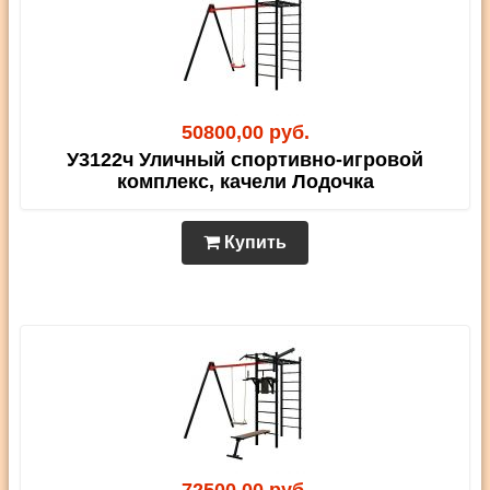
50800,00 руб.
У3122ч Уличный спортивно-игровой
комплекс, качели Лодочка
Купить