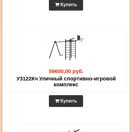
Купить
59600,00 руб.
У3122Кч Уличный спортивно-игровой
комплекс
Купить