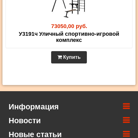
73050,00 руб.
У3191ч Уличный спортивно-игровой
комплекс
Купить
Информация
Новости
Новые статьи