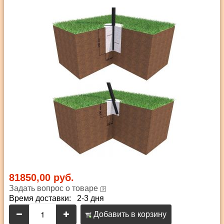
81850,00 руб.
Задать вопрос о товаре
Время доставки: 2-3 дня
Добавить в корзину