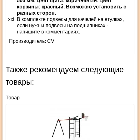
500 мм. Цвет щита: коричневый. Цвет
корзины: красный. Возможно установить с
разных сторон.
В комплекте подвесы для качелей на втулках,
если нужны подвесы на подшипниках -
напишите в комментариях.
Производитель:
СV
Также рекомендуем следующие
товары:
Товар