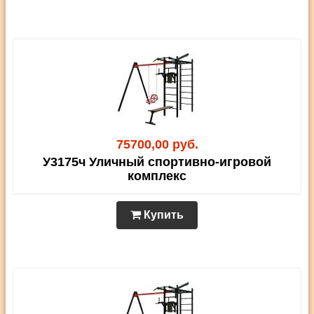
75700,00 руб.
У3175ч Уличный спортивно-игровой
комплекс
Купить