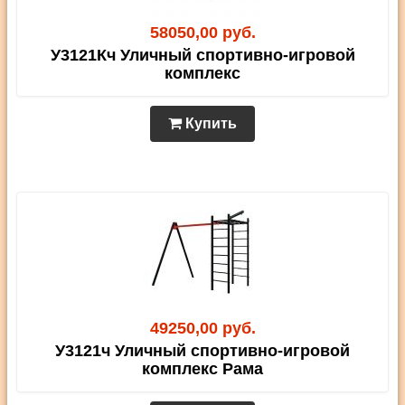
58050,00 руб.
У3121Кч Уличный спортивно-игровой
комплекс
Купить
49250,00 руб.
У3121ч Уличный спортивно-игровой
комплекс Рама