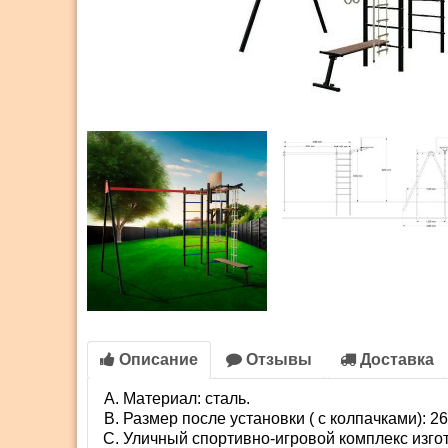
Описание
Отзывы
Доставка
Материал: сталь.
Размер после установки ( с колпачками): 
Уличный спортивно-игровой комплекс изгот