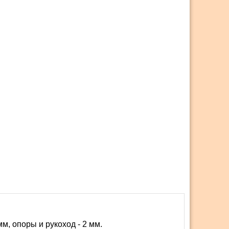
м, опоры и рукоход - 2 мм.