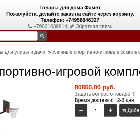
Товары для дома Фамет
Пожалуйста, делайте заказ на сайте через корзину.
Телефон: +74956646327
+79031039814
,
Обратная связь
ы для улицы и дачи
»
Уличные спортивно-игровые компле
портивно-игровой компл
80850,00 руб.
Задать вопрос о товаре
Время доставки: 2-3 дня
Добав