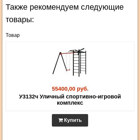
Также рекомендуем следующие
товары:
Товар
55400,00 руб.
У3132ч Уличный спортивно-игровой
комплекс
Купить