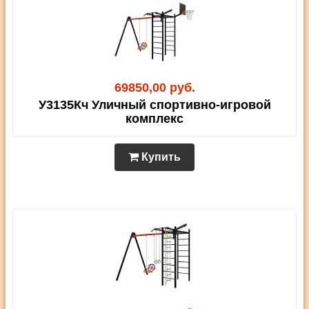
69850,00 руб.
У3135Кч Уличный спортивно-игровой
комплекс
Купить