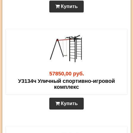
Купить
57850,00 руб.
У3134ч Уличный спортивно-игровой
комплекс
Купить