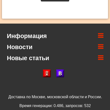
Информация
Новости
Новые статьи
Доставка по Москве, московской области и России.
Время генерации: 0.486, запросов: 532