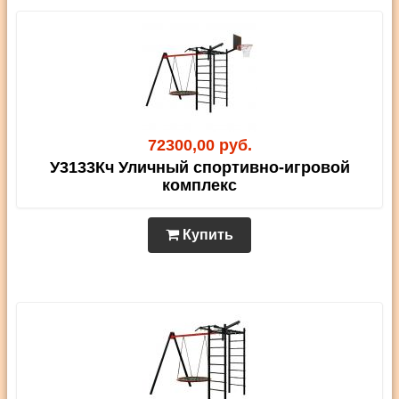
72300,00 руб.
У3133Кч Уличный спортивно-игровой
комплекс
Купить