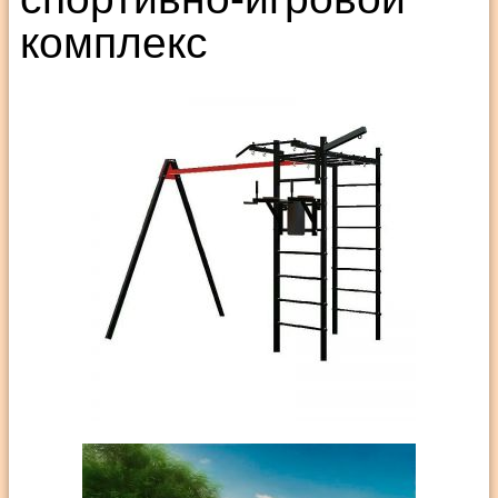
комплекс