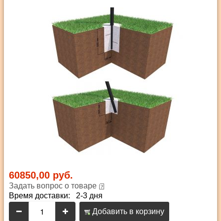
60850,00 руб.
Задать вопрос о товаре
Время доставки: 2-3 дня
Добавить в корзину