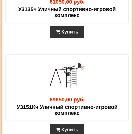
61050,00 руб.
У3135ч Уличный спортивно-игровой
комплекс
Купить
69650,00 руб.
У3151Кч Уличный спортивно-игровой
комплекс
Купить