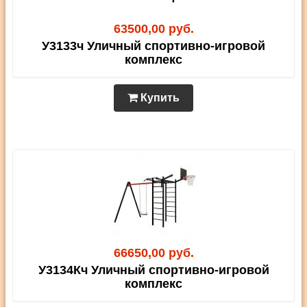
63500,00 руб.
У3133ч Уличный спортивно-игровой
комплекс
Купить
66650,00 руб.
У3134Кч Уличный спортивно-игровой
комплекс