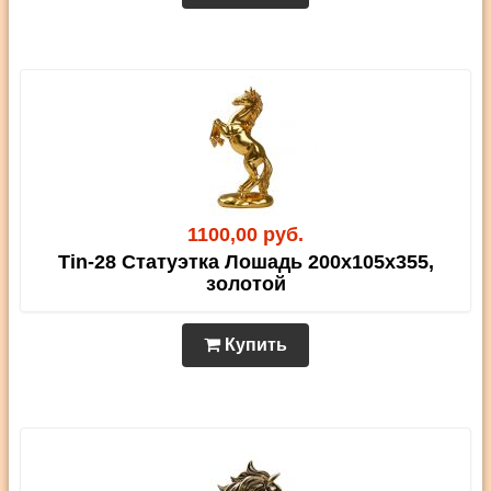
1100,00 руб.
Tin-28 Статуэтка Лошадь 200х105х355,
золотой
Купить