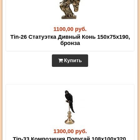
1100,00 руб.
Tin-26 Статуэтка Дивный Конь 150х75х190,
бронза
Купить
1300,00 руб.
Tin-33 Композиция Попугай 108х100х320,