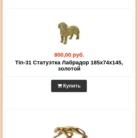
800,00 руб.
Tin-31 Статуэтка Лабрадор 185х74х145,
золотой
Купить