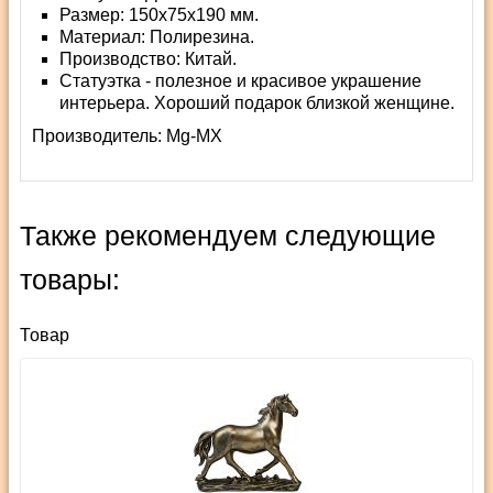
Размер: 150х75х190 мм.
Материал: Полирезина.
Производство: Китай.
Статуэтка - полезное и красивое украшение
интерьера. Хороший подарок близкой женщине.
Производитель:
Mg-MX
Также рекомендуем следующие
товары:
Товар