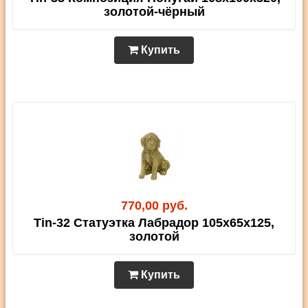
золотой-чёрный
Купить
770,00 руб.
Tin-32 Статуэтка Лабрадор 105х65х125,
золотой
Купить