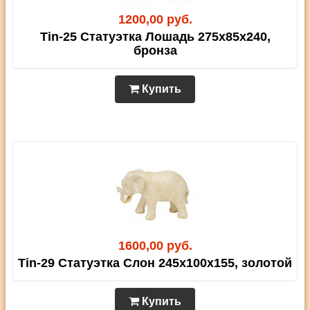
1200,00 руб.
Tin-25 Статуэтка Лошадь 275х85х240,
бронза
Купить
1600,00 руб.
Tin-29 Статуэтка Слон 245х100х155, золотой
Купить