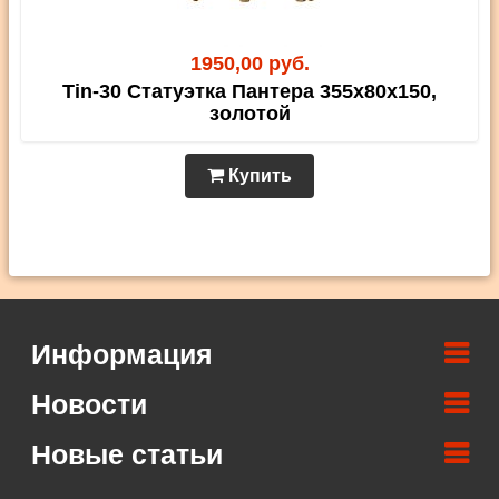
1950,00 руб.
Tin-30 Статуэтка Пантера 355х80х150,
золотой
Купить
Информация
Новости
Новые статьи