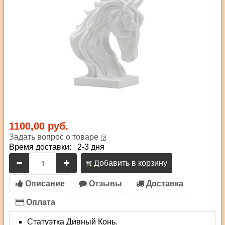
1100,00 руб.
Задать вопрос о товаре
Время доставки: 2-3 дня
Добавить в корзину
Описание
Отзывы
Доставка
Оплата
Статуэтка Дивный Конь.