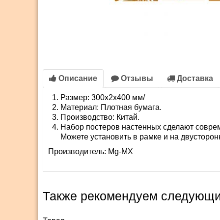
Описание
Отзывы
Доставка
Размер: 300х2х400 мм/
Материал: Плотная бумага.
Производство: Китай.
Набор постеров настенных сделают соврем
Можете установить в рамке и на двусторонн
Производитель:
Mg-MX
Также рекомендуем следующи