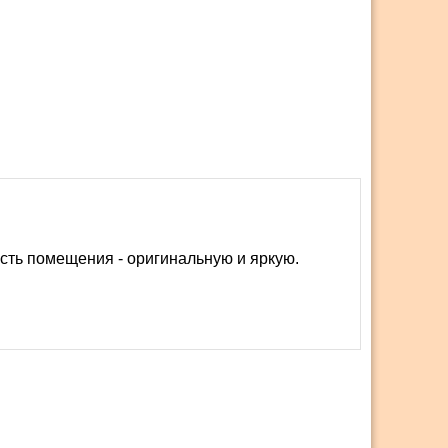
ть помещения - оригинальную и яркую.