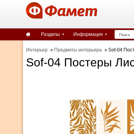
Разделы
Информация
Интерьер
»
Предметы интерьера
»
Sof-04 Пос
Sof-04 Постеры Ли