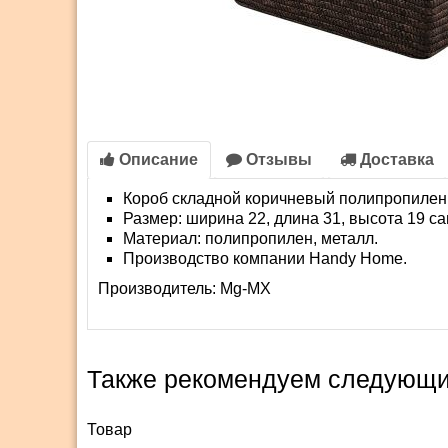
Описание
Отзывы
Доставка
Короб складной коричневый полипропилен 
Размер: ширина 22, длина 31, высота 19 с
Материал: полипропилен, металл.
Производство компании Handy Home.
Производитель:
Mg-MX
Также рекомендуем следующи
Товар