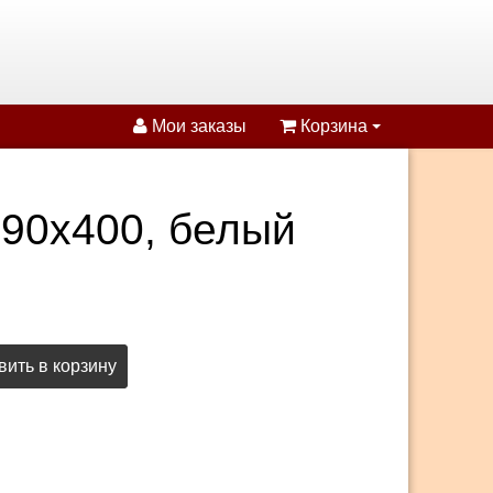
Мои заказы
Корзина
90х400, белый
ить в корзину