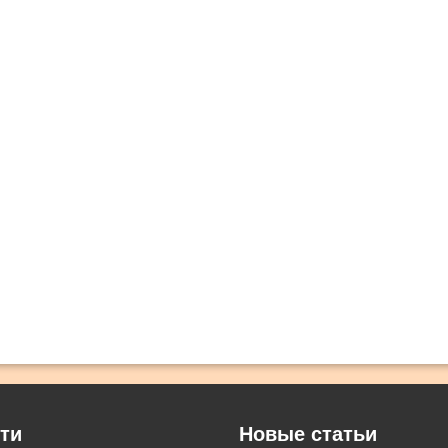
ти
Новые статьи