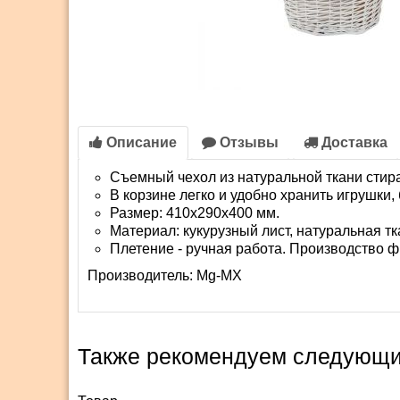
Описание
Отзывы
Доставка
Съемный чехол из натуральной ткани стир
В корзине легко и удобно хранить игрушки,
Размер: 410х290х400 мм.
Материал: кукурузный лист, натуральная тк
Плетение - ручная работа. Производство ф
Производитель:
Mg-MX
Также рекомендуем следующи