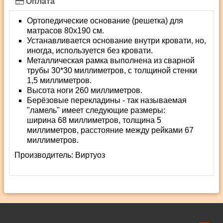
Оплата
Ортопедические основание (решетка) для
матрасов 80х190 см.
Устанавливается основание внутри кровати, но,
иногда, используется без кровати.
Металлическая рамка выполнена из сварной
трубы 30*30 миллиметров, с толщиной стенки
1,5 миллиметров.
Высота ноги 260 миллиметров.
Берёзовые перекладины - так называемая
"ламель" имеет следующие размеры:
ширина 68 миллиметров, толщина 5
миллиметров, расстояние между рейками 67
миллиметров.
Производитель:
Виртуоз