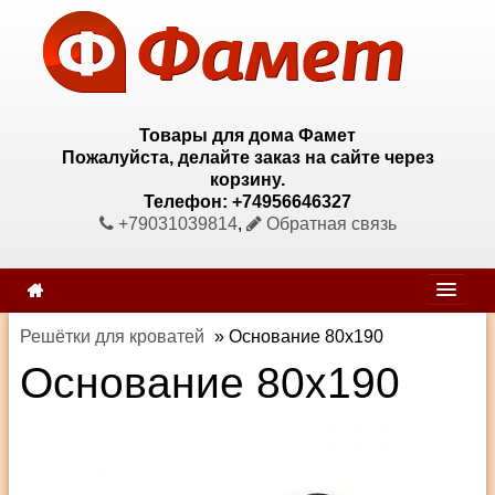
Товары для дома Фамет
Пожалуйста, делайте заказ на сайте через
корзину.
Телефон: +74956646327
+79031039814
,
Обратная связь
Решётки для кроватей
»
Основание 80х190
Основание 80х190