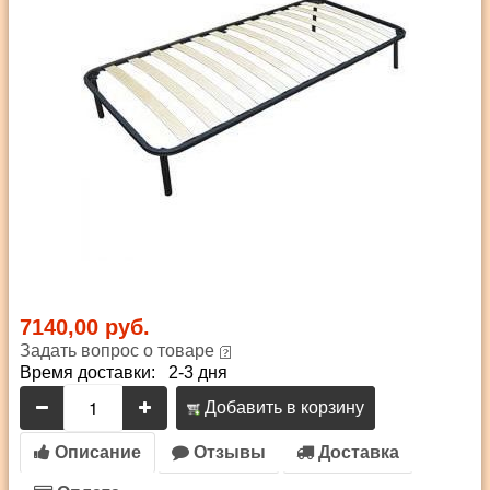
7140,00 руб.
Задать вопрос о товаре
Время доставки: 2-3 дня
Добавить в корзину
Описание
Отзывы
Доставка