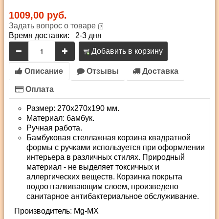
1009,00 руб.
Задать вопрос о товаре
Время доставки: 2-3 дня
Добавить в корзину
Описание
Отзывы
Доставка
Оплата
Размер: 270х270х190 мм.
Материал: бамбук.
Ручная работа.
Бамбуковая стеллажная корзина квадратной
формы с ручками используется при оформлении
интерьера в различных стилях. Природный
материал - не выделяет токсичных и
аллергических веществ. Корзинка покрыта
водоотталкивающим слоем, произведено
санитарное антибактериальное обслуживание.
Производитель:
Mg-MX