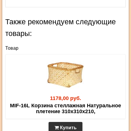
Также рекомендуем следующие
товары:
Товар
1178,00 руб.
MIF-16L Корзина стеллажная Натуральное
плетение 310х310х210,
Купить