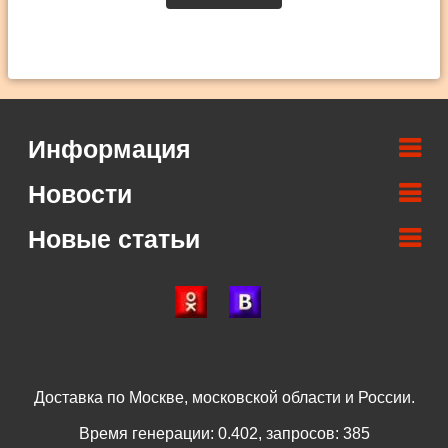
Информация
Новости
Новые статьи
Доставка по Москве, московской области и России.
Время генерации: 0.402, запросов: 385