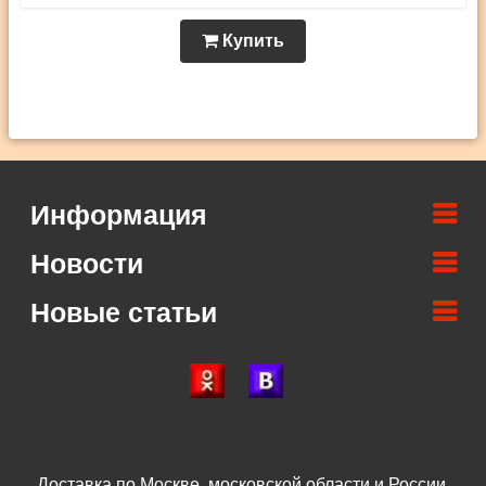
Купить
Информация
Новости
Новые статьи
Доставка по Москве, московской области и России.