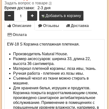
Задать вопрос о товаре
Время доставки: 2-3 дня
Добавить в корзину
Описание
Отзывы
Доставка
Оплата
EW-18 S Корзина стеллажная плетеная.
Производитель Natural House.
Размер аксессуаров: ширина 33, длина 22,
высота 36 сантиметра.
Материал плетеной корзины: лоза ивы, ткань.
Ручная работа - плетение из лозы ивы.
Съемный чехол из ткани можно стирать в
машине.
Для хранения белья, игрушек и продуктов.
Корзинка покрыта водоотталкивающим слоем,
произведено санитарное антибактериальное
обслуживание. Применение в помещениях с
повышенным уровнем влажности, например, в