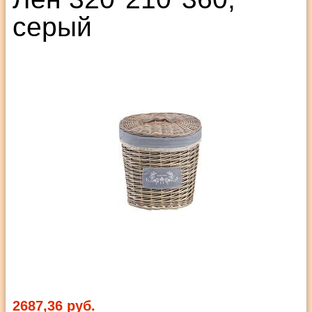
серый
2687,36 руб.