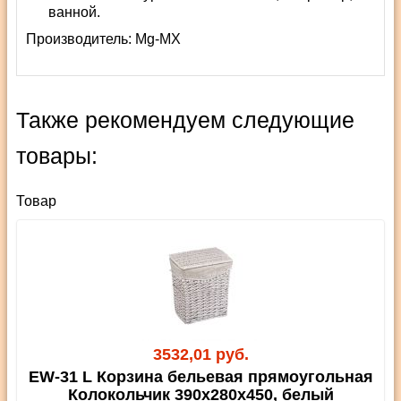
ванной.
Производитель:
Mg-MX
Также рекомендуем следующие
товары:
Товар
3532,01 руб.
EW-31 L Корзина бельевая прямоугольная
Колокольчик 390х280х450, белый