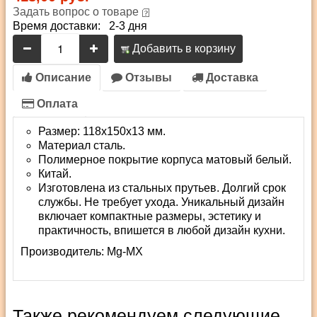
Задать вопрос о товаре
Время доставки: 2-3 дня
Добавить в корзину
Описание
Отзывы
Доставка
Оплата
Размер: 118х150х13 мм.
Материал сталь.
Полимерное покрытие корпуса матовый белый.
Китай.
Изготовлена из стальных прутьев. Долгий срок
службы. Не требует ухода. Уникальный дизайн
включает компактные размеры, эстетику и
практичность, впишется в любой дизайн кухни.
Производитель:
Mg-MX
Также рекомендуем следующие