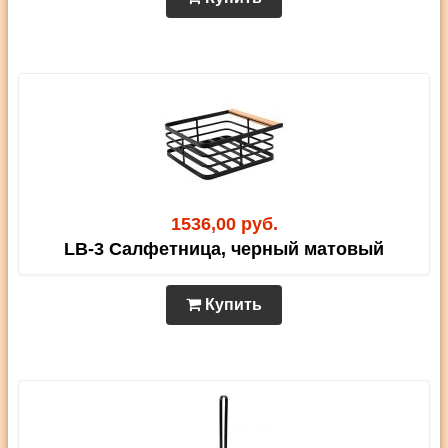
1536,00 руб.
LB-3 Салфетница, черный матовый
Купить