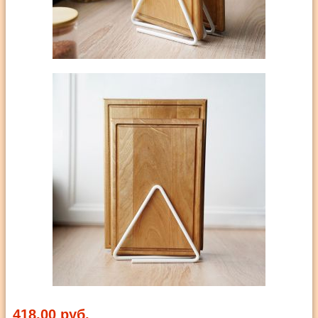
418,00 руб.