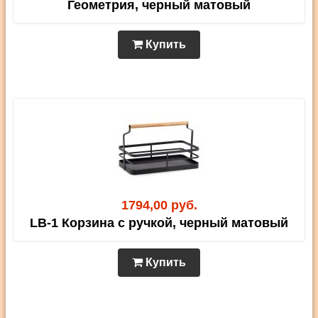
Геометрия, черный матовый
Купить
1794,00 руб.
LB-1 Корзина c ручкой, черный матовый
Купить