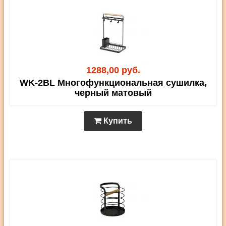
1288,00 руб.
WK-2BL Многофункциональная сушилка,
черный матовый
Купить