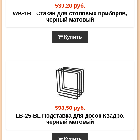
539,20 руб.
WK-1BL Стакан для столовых приборов,
черный матовый
Купить
598,50 руб.
LB-25-BL Подставка для досок Квадро,
черный матовый
Купить