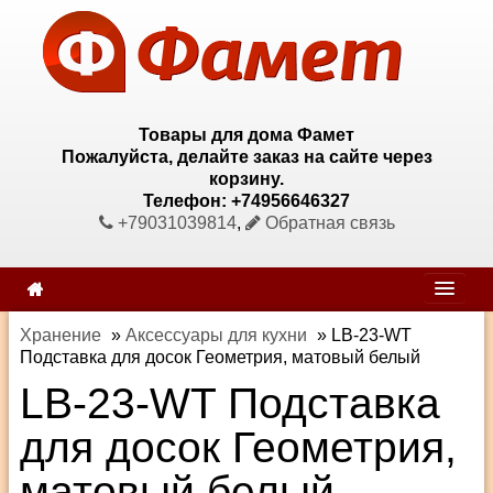
Товары для дома Фамет
Пожалуйста, делайте заказ на сайте через
корзину.
Телефон: +74956646327
+79031039814
,
Обратная связь
Хранение
»
Аксессуары для кухни
»
LB-23-WT
Подставка для досок Геометрия, матовый белый
LB-23-WT Подставка
для досок Геометрия,
матовый белый