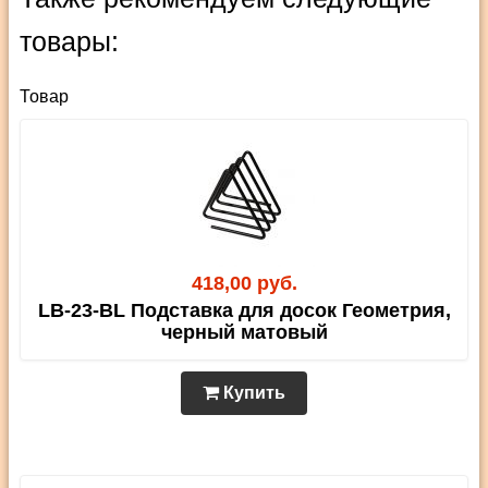
товары:
Товар
418,00 руб.
LB-23-BL Подставка для досок Геометрия,
черный матовый
Купить