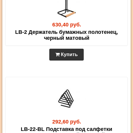
630,40 руб.
LB-2 Держатель бумажных полотенец,
черный матовый
Купить
292,60 руб.
LB-22-BL Подставка под салфетки