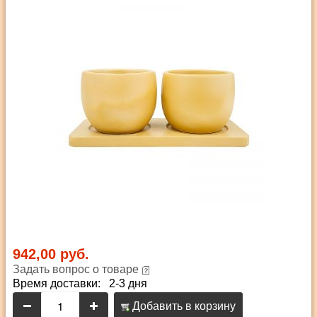
942,00 руб.
Задать вопрос о товаре
Время доставки: 2-3 дня
Добавить в корзину