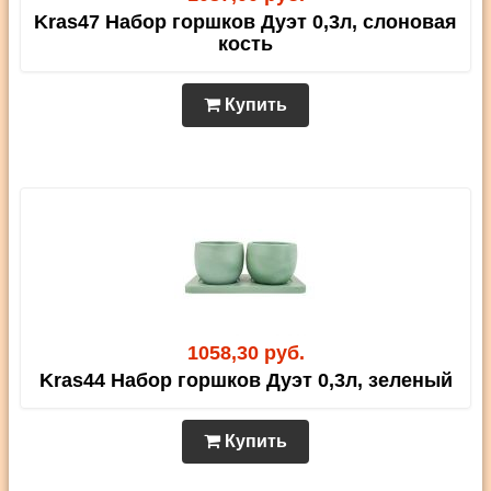
Kras47 Набор горшков Дуэт 0,3л, слоновая
кость
Купить
1058,30 руб.
Kras44 Набор горшков Дуэт 0,3л, зеленый
Купить