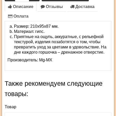
Описание
Отзывы
Доставка
Оплата
Размер: 210х95х87 мм.
Материал: гипс.
Приятные на ощупь, аккуратные, с рельефной
текстурой, изделия позаботятся о том, чтобы
превратить уход за цветами в удовольствие. На
дне каждого горшочка – дренажное отверстие.
Производитель:
Mg-MX
Также рекомендуем следующие
товары:
Товар