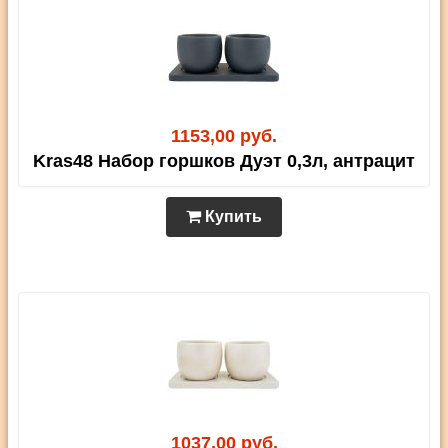
1153,00 руб.
Kras48 Набор горшков Дуэт 0,3л, антрацит
Купить
1037,00 руб.