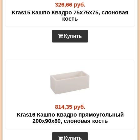
326,66 руб.
Kras15 Кашпо Квадро 75х75х75, слоновая
кость
Купить
814,35 руб.
Kras16 Кашпо Квадро прямоугольный
200х90х80, слоновая кость
Купить