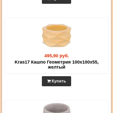
495,90 руб.
Kras17 Кашпо Геометрия 100х100х55,
желтый
Купить