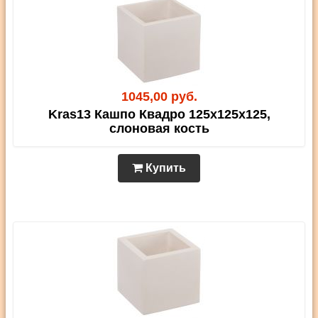
1045,00 руб.
Kras13 Кашпо Квадро 125х125х125,
слоновая кость
Купить