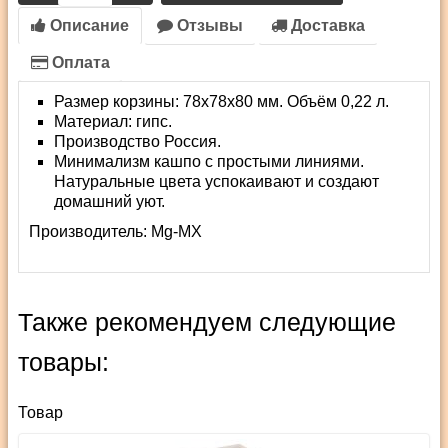
Описание
Отзывы
Доставка
Оплата
Размер корзины: 78х78х80 мм. Объём 0,22 л.
Материал: гипс.
Производство Россия.
Минимализм кашпо с простыми линиями.
Натуральные цвета успокаивают и создают
домашний уют.
Производитель:
Mg-MX
Также рекомендуем следующие
товары:
Товар