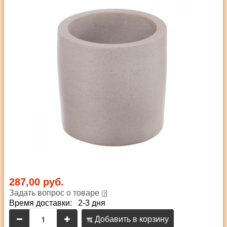
287,00 руб.
Задать вопрос о товаре
Время доставки: 2-3 дня
Добавить в корзину