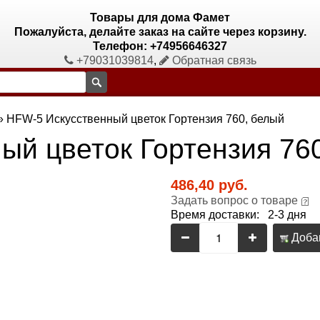
Товары для дома Фамет
Пожалуйста, делайте заказ на сайте через корзину.
Телефон: +74956646327
+79031039814
,
Обратная связь
»
HFW-5 Искусственный цветок Гортензия 760, белый
ый цветок Гортензия 76
486,40 руб.
Задать вопрос о товаре
Время доставки: 2-3 дня
Добав