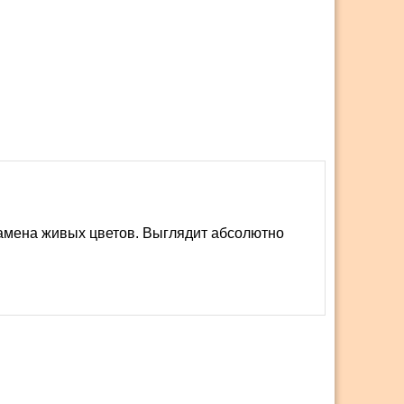
замена живых цветов. Выглядит абсолютно