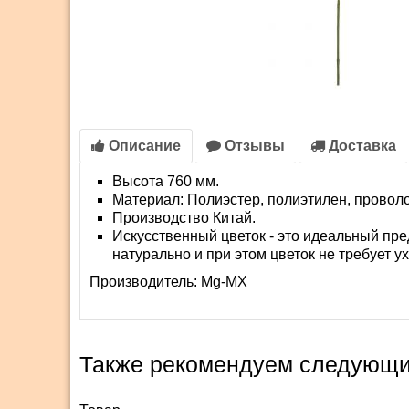
Описание
Отзывы
Доставка
Высота 760 мм.
Материал: Полиэстер, полиэтилен, проволо
Производство Китай.
Искусственный цветок - это идеальный пр
натурально и при этом цветок не требует у
Производитель:
Mg-MX
Также рекомендуем следующи