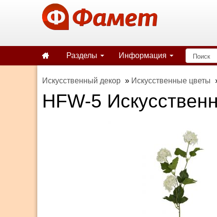
Разделы
Информация
Искусственный декор
»
Искусственные цветы
HFW-5 Искусственн