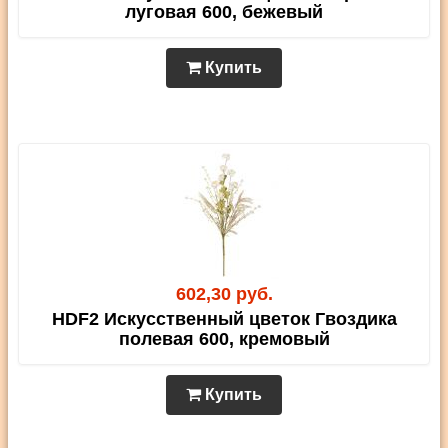
луговая 600, бежевый
Купить
602,30 руб.
HDF2 Искусственный цветок Гвоздика
полевая 600, кремовый
Купить