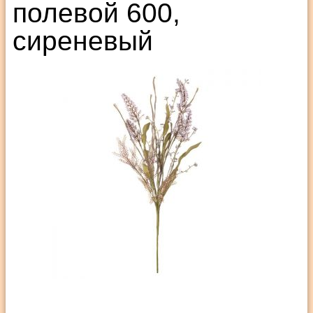
полевой 600,
сиреневый