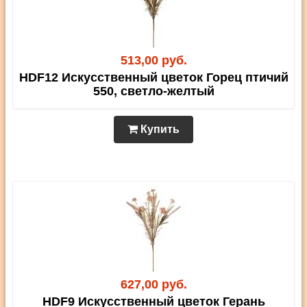
513,00 руб.
HDF12 Искусственный цветок Горец птичий
550, светло-желтый
Купить
627,00 руб.
HDF9 Искусственный цветок Герань