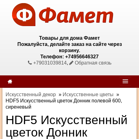
Товары для дома Фамет
Пожалуйста, делайте заказ на сайте через
корзину.
Телефон: +74956646327
+79031039814
,
Обратная связь
Искусственный декор
»
Искусственные цветы
»
HDF5 Искусственный цветок Донник полевой 600,
сиреневый
HDF5 Искусственный
цветок Донник