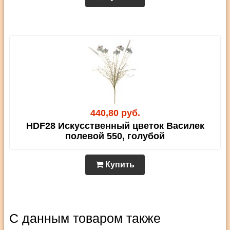
440,80 руб.
HDF28 Искусственный цветок Василек
полевой 550, голубой
Купить
С данным товаром также