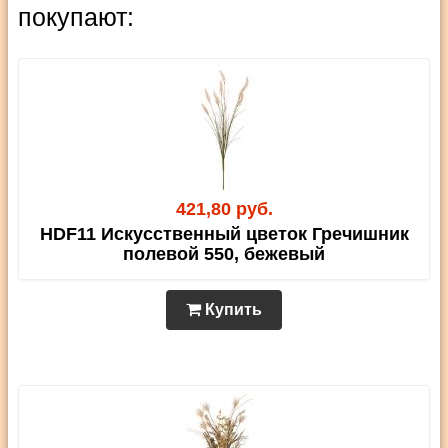
покупают:
421,80 руб.
HDF11 Искусственный цветок Гречишник
полевой 550, бежевый
Купить