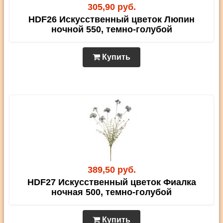
305,90 руб.
HDF26 Искусственный цветок Люпин
ночной 550, темно-голубой
Купить
389,50 руб.
HDF27 Искусственный цветок Фиалка
ночная 500, темно-голубой
Купить