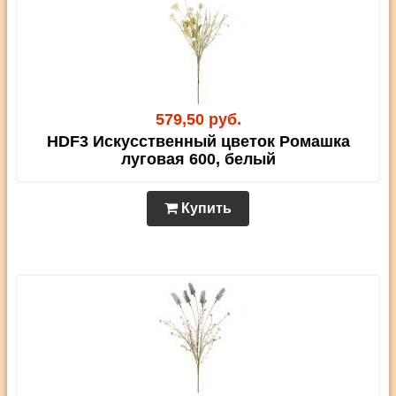
579,50 руб.
HDF3 Искусственный цветок Ромашка
луговая 600, белый
Купить