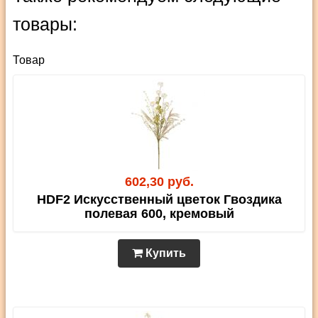
товары:
Товар
602,30 руб.
HDF2 Искусственный цветок Гвоздика
полевая 600, кремовый
Купить