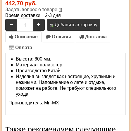
442,70 руб.
Задать вопрос о товаре
Время доставки: 2-3 дня
Добавить в корзину
Описание
Отзывы
Доставка
Оплата
Высота: 600 мм.
Материал: полиэстер.
Производство Китай..
Изделия выглядят как настоящие, хрупкими и
нежными. Напоминание о лете и отдыхе,
поможет на работе. Не требуют специального
ухода.
Производитель:
Mg-MX
Также рекомендуем следующие