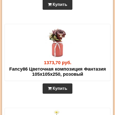
Купить
1373,70 руб.
Fancy86 Цветочная композиция Фантазия
105х105х250, розовый
Купить