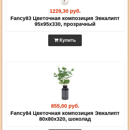
1229,30 руб.
Fancy83 Цветочная композиция Эвкалипт
95х95х330, прозрачный
Купить
855,00 руб.
Fancy84 Цветочная композиция Эвкалипт
80х80х320, шоколад