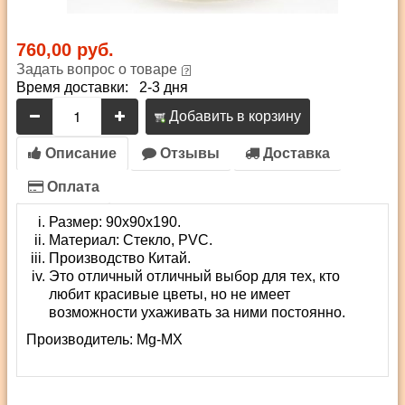
760,00 руб.
Задать вопрос о товаре
Время доставки: 2-3 дня
Добавить в корзину
Описание
Отзывы
Доставка
Оплата
Размер: 90х90х190.
Материал: Стекло, PVC.
Производство Китай.
Это отличный отличный выбор для тех, кто
любит красивые цветы, но не имеет
возможности ухаживать за ними постоянно.
Производитель:
Mg-MX