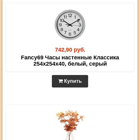
742,90 руб.
Fancy69 Часы настенные Классика
254х254х40, белый, серый
Купить