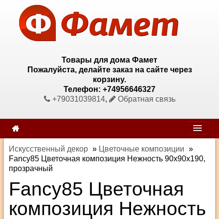
Товары для дома Фамет
Пожалуйста, делайте заказ на сайте через
корзину.
Телефон: +74956646327
+79031039814
,
Обратная связь
Искусственный декор
»
Цветочные композиции
»
Fancy85 Цветочная композиция Нежность 90х90х190,
прозрачный
Fancy85 Цветочная
композиция Нежность