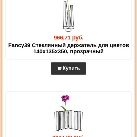
966,71 руб.
Fancy39 Стеклянный держатель для цветов
140х135х350, прозрачный
Купить