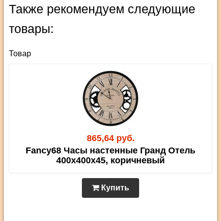
Также рекомендуем следующие
товары:
Товар
865,64 руб.
Fancy68 Часы настенные Гранд Отель
400х400х45, коричневый
Купить