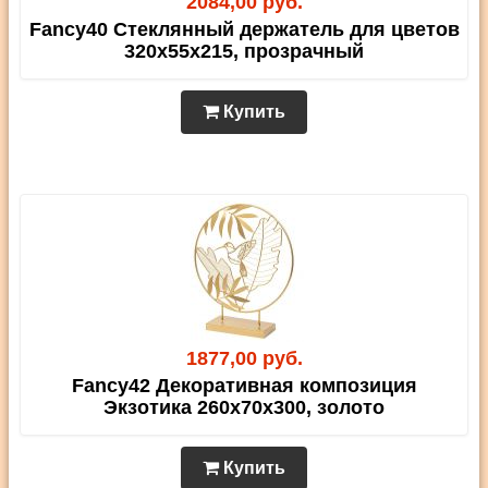
2084,00 руб.
Fancy40 Стеклянный держатель для цветов
320х55х215, прозрачный
Купить
1877,00 руб.
Fancy42 Декоративная композиция
Экзотика 260х70х300, золото
Купить