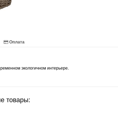
Оплата
временном экологичном интерьере.
е товары: