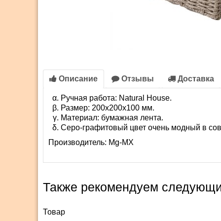
Описание
Отзывы
Доставка
Ручная работа: Natural House.
Размер: 200х200х100 мм.
Материал: бумажная лента.
Серо-графитовый цвет очень модный в со
Производитель:
Mg-MX
Также рекомендуем следующи
Товар