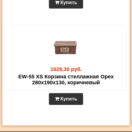
Купить
1628,30 руб.
EW-55 XS Корзина стеллажная Орех
280х190х130, коричневый
Купить