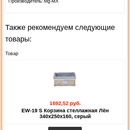
Производитель:
Mg-MX
Также рекомендуем следующие
товары:
Товар
1692,52 руб.
EW-19 S Корзина стеллажная Лён
340х250х160, серый