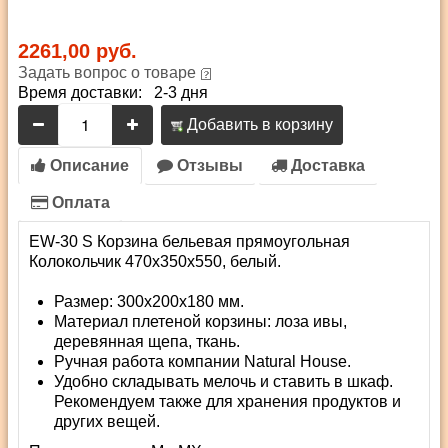
2261,00 руб.
Задать вопрос о товаре
Время доставки: 2-3 дня
Добавить в корзину
Описание
Отзывы
Доставка
Оплата
EW-30 S Корзина бельевая прямоугольная
Колокольчик 470х350х550, белый.
Размер: 300х200х180 мм.
Материал плетеной корзины: лоза ивы,
деревянная щепа, ткань.
Ручная работа компании Natural House.
Удобно складывать мелочь и ставить в шкаф.
Рекомендуем также для хранения продуктов и
других вещей.