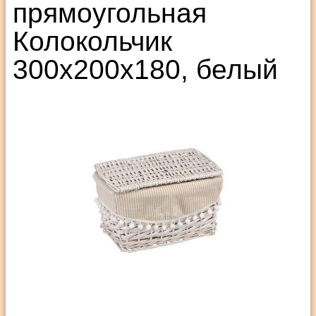
прямоугольная
Колокольчик
300х200х180, белый