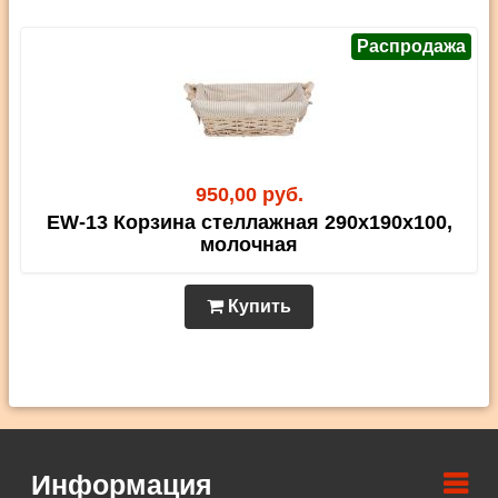
Распродажа
950,00 руб.
EW-13 Корзина стеллажная 290х190х100,
молочная
Купить
Информация