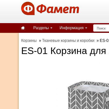
Разделы
Информация
Корзины
»
Тканевые корзины и коробки
»
ES-0
ES-01 Корзина для