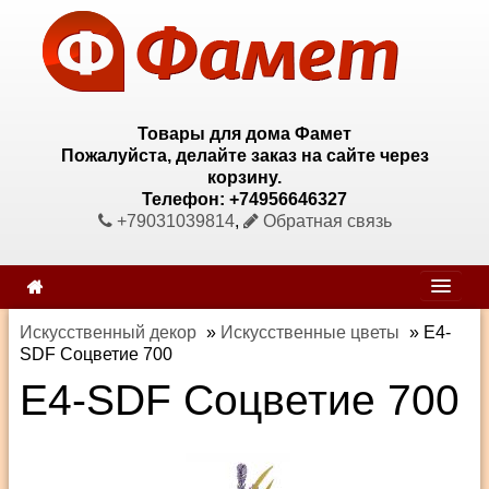
Товары для дома Фамет
Пожалуйста, делайте заказ на сайте через
корзину.
Телефон: +74956646327
+79031039814
,
Обратная связь
Искусственный декор
»
Искусственные цветы
»
E4-
SDF Соцветие 700
E4-SDF Соцветие 700