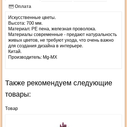
Оплата
Искусственные цветы.
Высота: 700 мм.
Материал: PE пена, железная проволока.
Материалы современные - предают натуральность
живых цветов, не требуют ухода, что очень важно
для создания дизайна в интерьере.
Китай.
Производитель:
Mg-MX
Также рекомендуем следующие
товары:
Товар