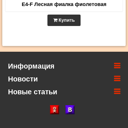
E4-F Лесная фиалка фиолетовая
Купить
Информация
Новости
Новые статьи