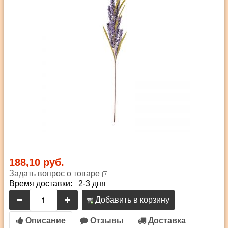
188,10 руб.
Задать вопрос о товаре
Время доставки: 2-3 дня
Добавить в корзину
Описание
Отзывы
Доставка