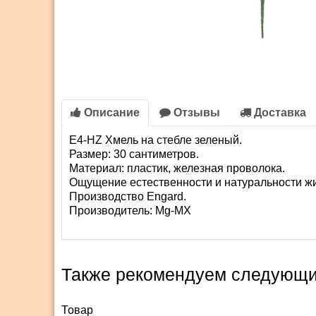
Описание
Отзывы
Доставка
E4-HZ Хмель на стебле зеленый.
Размер: 30 сантиметров.
Материал: пластик, железная проволока.
Ощущение естественности и натуральности жи
Производство Engard.
Производитель:
Mg-MX
Также рекомендуем следующи
Товар