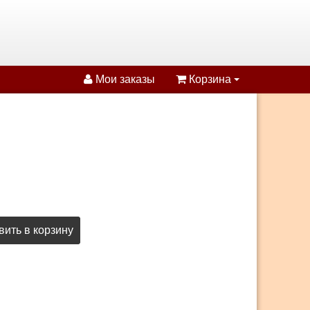
Мои заказы
Корзина
ить в корзину