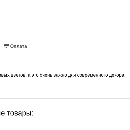
Оплата
вых цветов, а это очень важно для современного декора.
е товары: