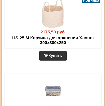
Новинка
2175,50 руб.
LIS-25 M Корзина для хранения Хлопок
300х300х250
Купить