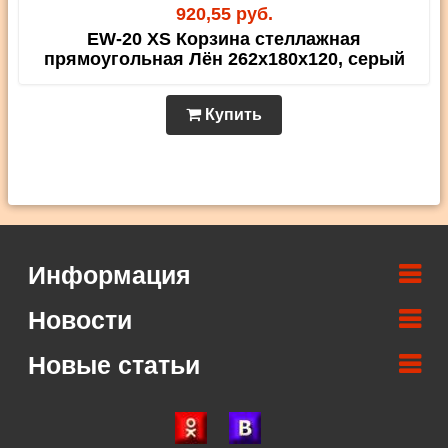
920,55 руб.
EW-20 XS Корзина стеллажная
прямоугольная Лён 262х180х120, серый
Купить
Информация
Новости
Новые статьи