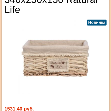
Life
Новинка
1531,40 руб.