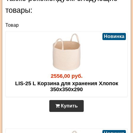
товары:
Товар
Новинка
2556,00 руб.
LIS-25 L Корзина для хранения Хлопок
350х350х290
Купить