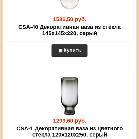
1586,50 руб.
CSA-40 Декоративная ваза из стекла
145х145х220, серый
Купить
1299,60 руб.
CSA-1 Декоративная ваза из цветного
стекла 120х120х250, серый