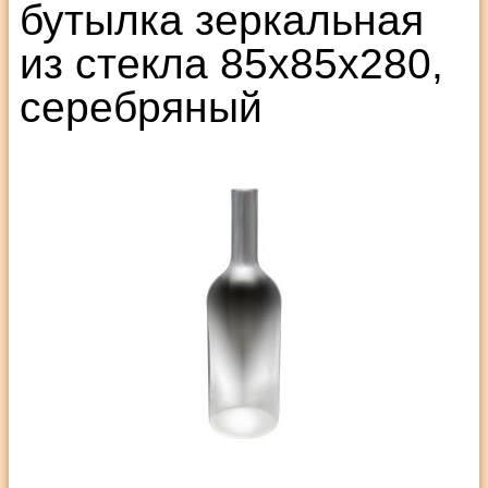
бутылка зеркальная
из стекла 85х85х280,
серебряный