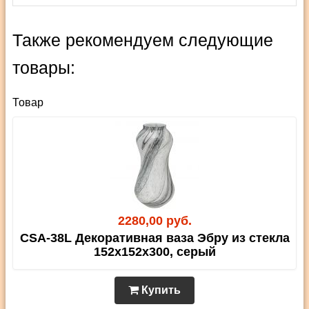
Также рекомендуем следующие
товары:
Товар
2280,00 руб.
CSA-38L Декоративная ваза Эбру из стекла
152х152х300, серый
Купить