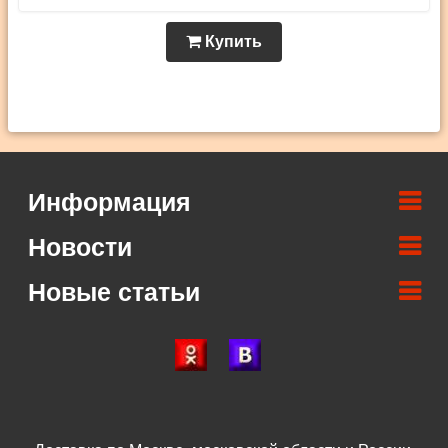
Купить
Информация
Новости
Новые статьи