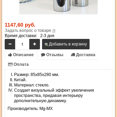
1147,60 руб.
Задать вопрос о товаре
Время доставки: 2-3 дня
Добавить в корзину
Описание
Отзывы
Доставка
Оплата
Размер: 85х85х280 мм.
Китай.
Материал: стекло.
Создает визуальный эффект увеличения
пространства, придавая интерьеру
дополнительную динамику.
Производитель:
Mg-MX