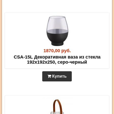
1870,00 руб.
CSA-15L Декоративная ваза из стекла
192х192х250, серо-черный
Купить