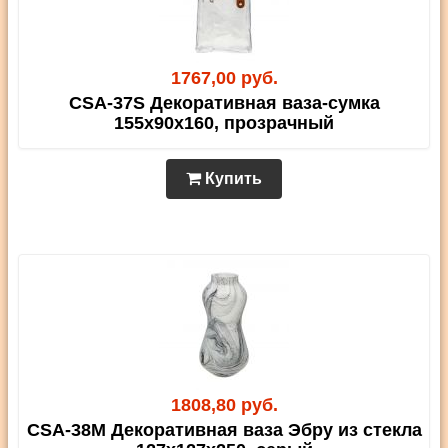
1767,00 руб.
CSA-37S Декоративная ваза-сумка
155х90х160, прозрачный
Купить
1808,80 руб.
CSA-38M Декоративная ваза Эбру из стекла