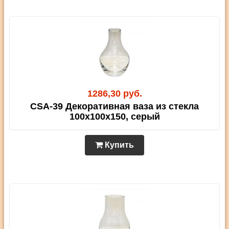
1286,30 руб.
CSA-39 Декоративная ваза из стекла
100х100х150, серый
Купить