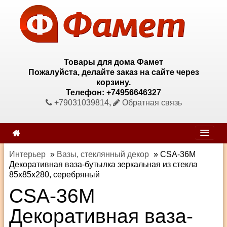
Товары для дома Фамет
Пожалуйста, делайте заказ на сайте через
корзину.
Телефон: +74956646327
+79031039814
,
Обратная связь
Интерьер
»
Вазы, стеклянный декор
»
CSA-36M
Декоративная ваза-бутылка зеркальная из стекла
85х85х280, серебряный
CSA-36M
Декоративная ваза-