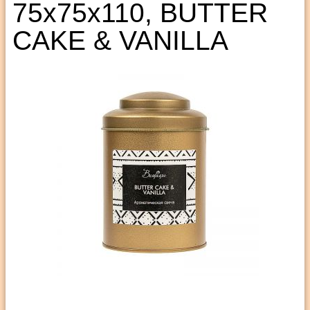
75х75х110, BUTTER
CAKE & VANILLA