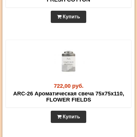
Купить
722,00 руб.
ARC-26 Ароматическая свеча 75х75х110,
FLOWER FIELDS
Купить