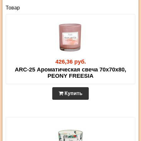
Товар
426,36 руб.
ARC-25 Ароматическая свеча 70х70х80,
PEONY FREESIA
Купить