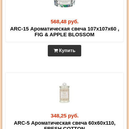
568,48 руб.
ARC-15 Ароматическая свеча 107х107х60 ,
FIG & APPLE BLOSSOM
Купить
348,25 руб.
ARC-5 Ароматическая свеча 60х60х110,
FRESH COTTON