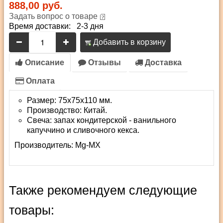
888,00 руб.
Задать вопрос о товаре
Время доставки: 2-3 дня
Добавить в корзину
Описание
Отзывы
Доставка
Оплата
Размер: 75х75х110 мм.
Производство: Китай.
Свеча: запах кондитерской - ванильного
капуччино и сливочного кекса.
Производитель:
Mg-MX
Также рекомендуем следующие
товары: