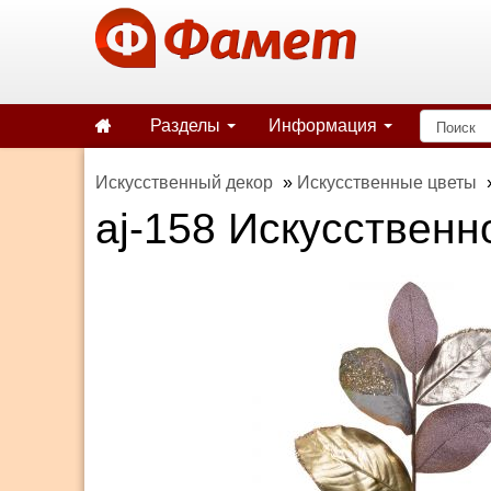
Разделы
Информация
Искусственный декор
»
Искусственные цветы
aj-158 Искусственн