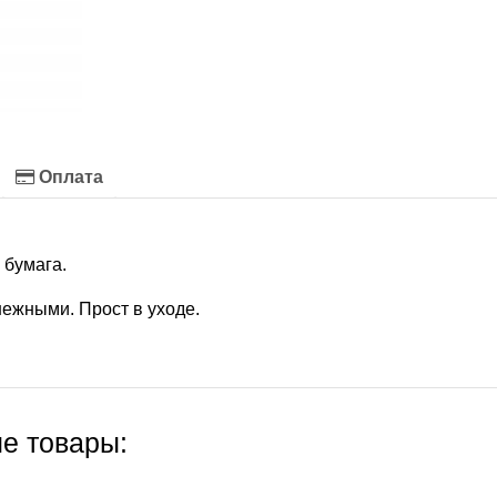
Оплата
 бумага.
ежными. Прост в уходе.
е товары: