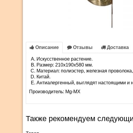
Описание
Отзывы
Доставка
Искусственное растение.
Размер: 210х190х580 мм.
Материал: полиэстер, железная проволока,
Китай.
Антиалергенный, выглядят настоящими и н
Производитель:
Mg-MX
Также рекомендуем следующи