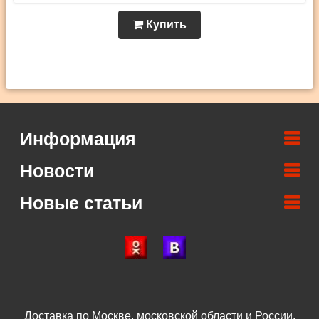
Купить
Информация
Новости
Новые статьи
Доставка по Москве, московской области и России.