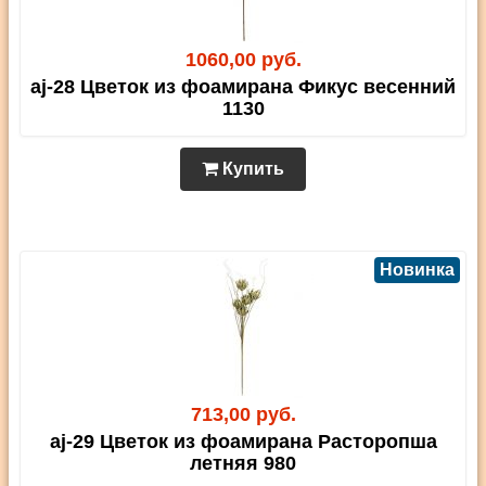
1060,00 руб.
aj-28 Цветок из фоамирана Фикус весенний
1130
Купить
Новинка
713,00 руб.
aj-29 Цветок из фоамирана Расторопша
летняя 980