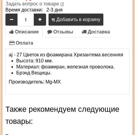
Задать вопрос о товаре
Время доставки: 2-3 дня
Добавить в корзину
Описание
Отзывы
Доставка
Оплата
aj - 27 Цветок из фоамирана Хризантема весенняя
Высота: 910 мм.
Материал: фоамиран, железная проволока.
Брэнд Вещицы.
Производитель:
Mg-MX
Также рекомендуем следующие
товары: