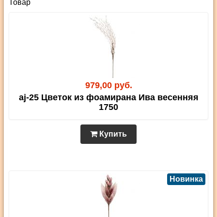
Товар
979,00 руб.
aj-25 Цветок из фоамирана Ива весенняя
1750
Купить
Новинка