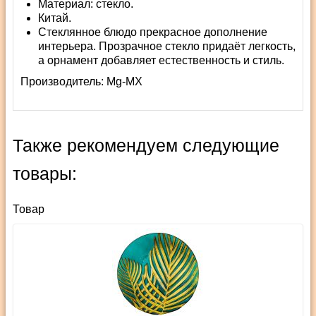
Материал: стекло.
Китай.
Стеклянное блюдо прекрасное дополнение
интерьера. Прозрачное стекло придаёт легкость,
а орнамент добавляет естественность и стиль.
Производитель:
Mg-MX
Также рекомендуем следующие
товары:
Товар