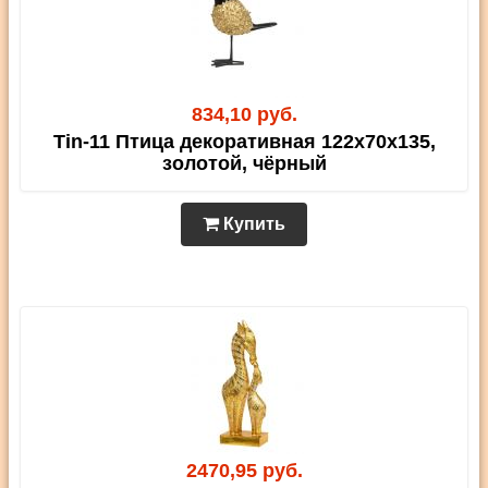
834,10 руб.
Tin-11 Птица декоративная 122х70х135,
золотой, чёрный
Купить
2470,95 руб.