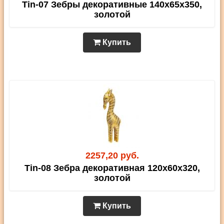
Tin-07 Зебры декоративные 140х65х350,
золотой
Купить
2257,20 руб.
Tin-08 Зебра декоративная 120х60х320,
золотой
Купить