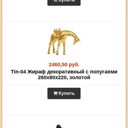
2460,50 руб.
Tin-04 Жираф декоративный с попугаями
260х80х220, золотой
Купить