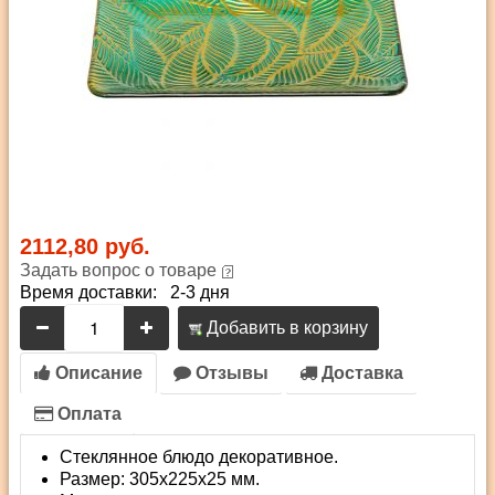
2112,80 руб.
Задать вопрос о товаре
Время доставки: 2-3 дня
Добавить в корзину
Описание
Отзывы
Доставка
Оплата
Стеклянное блюдо декоративное.
Размер: 305х225х25 мм.