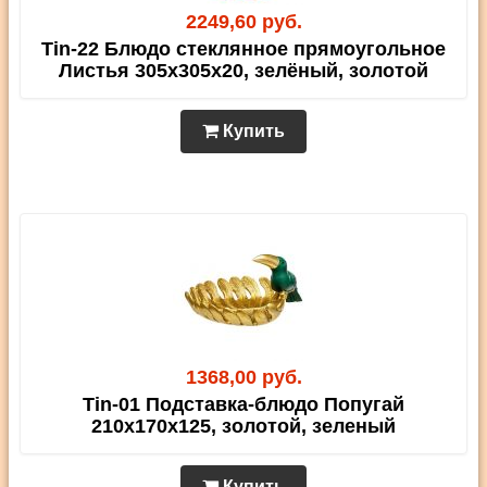
2249,60 руб.
Tin-22 Блюдо стеклянное прямоугольное
Листья 305х305х20, зелёный, золотой
Купить
1368,00 руб.
Tin-01 Подставка-блюдо Попугай
210х170х125, золотой, зеленый
Купить