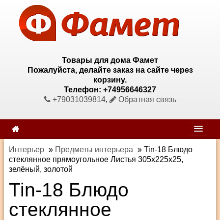
Товары для дома Фамет
Пожалуйста, делайте заказ на сайте через
корзину.
Телефон: +74956646327
+79031039814
,
Обратная связь
Интерьер
»
Предметы интерьера
»
Tin-18 Блюдо
стеклянное прямоугольное Листья 305х225х25,
зелёный, золотой
Tin-18 Блюдо
стеклянное