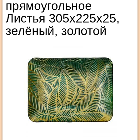
прямоугольное
Листья 305х225х25,
зелёный, золотой