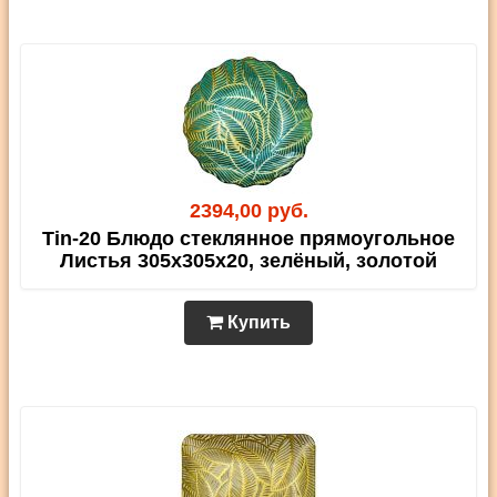
2394,00 руб.
Tin-20 Блюдо стеклянное прямоугольное
Листья 305х305х20, зелёный, золотой
Купить