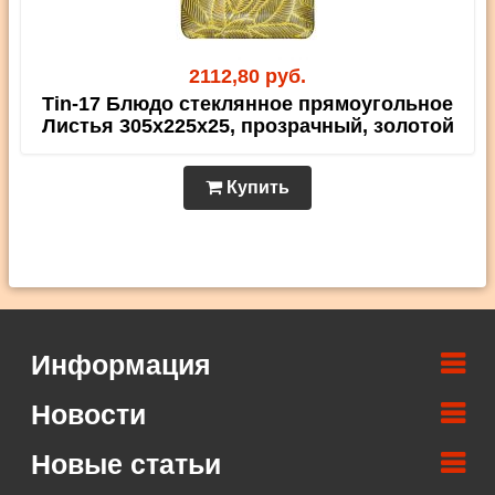
2112,80 руб.
Tin-17 Блюдо стеклянное прямоугольное
Листья 305х225х25, прозрачный, золотой
Купить
Информация
Новости
Новые статьи