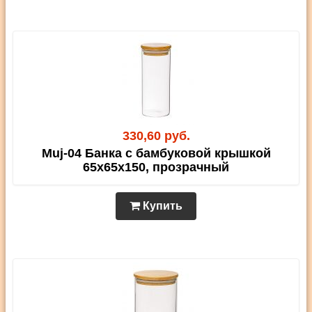
330,60 руб.
Muj-04 Банка с бамбуковой крышкой
65х65х150, прозрачный
Купить