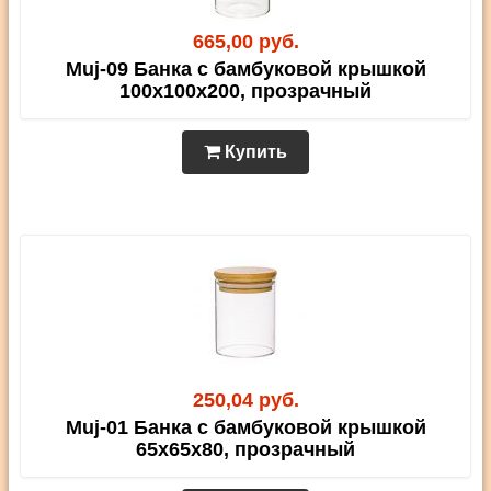
665,00 руб.
Muj-09 Банка с бамбуковой крышкой
100х100х200, прозрачный
Купить
250,04 руб.
Muj-01 Банка с бамбуковой крышкой
65х65х80, прозрачный