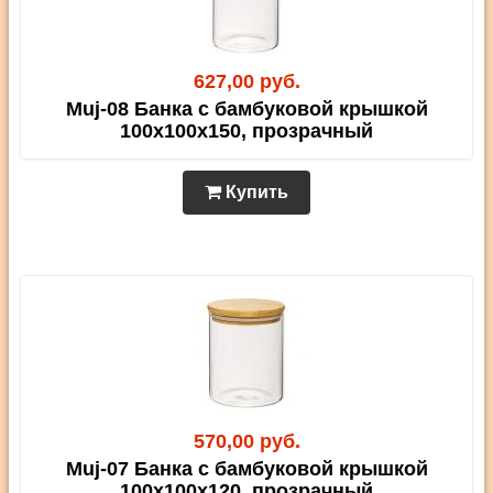
627,00 руб.
Muj-08 Банка с бамбуковой крышкой
100х100х150, прозрачный
Купить
570,00 руб.
Muj-07 Банка с бамбуковой крышкой
100х100х120, прозрачный