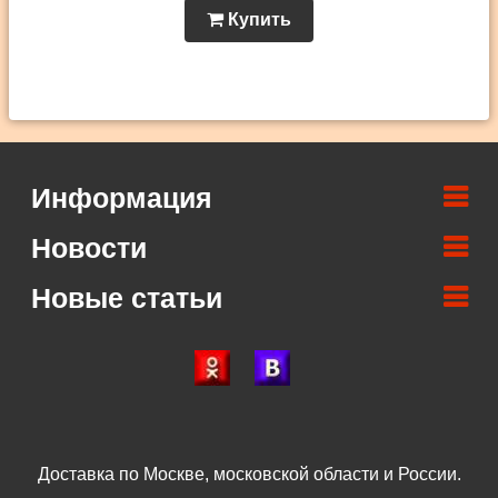
Купить
Информация
Новости
Новые статьи
Доставка по Москве, московской области и России.