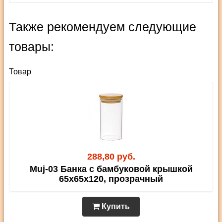
Также рекомендуем следующие
товары:
Товар
288,80 руб.
Muj-03 Банка с бамбуковой крышкой
65х65х120, прозрачный
Купить