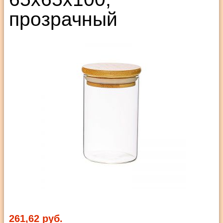
прозрачный
261,62 руб.