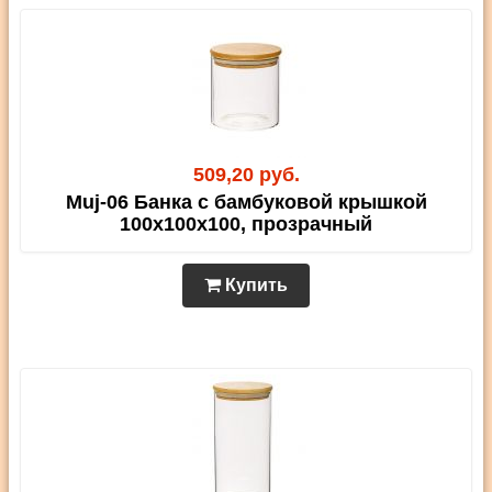
509,20 руб.
Muj-06 Банка с бамбуковой крышкой
100х100х100, прозрачный
Купить