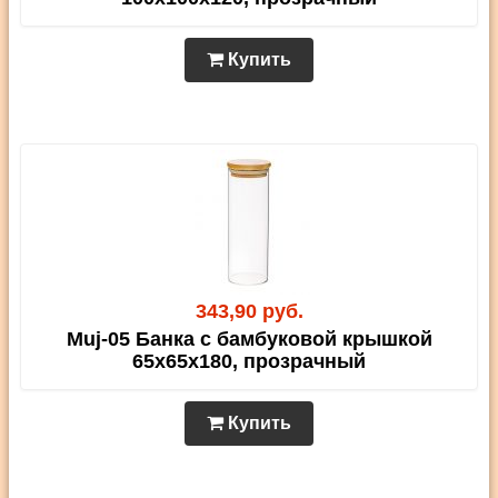
Купить
343,90 руб.
Muj-05 Банка с бамбуковой крышкой
65х65х180, прозрачный
Купить