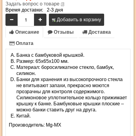
Задать вопрос о товаре
Время доставки: 2-3 дня
Добавить в корзину
Описание
Отзывы
Доставка
Оплата
Банка с бамбуковой крышкой.
Размер: 65х65х100 мм.
Материал: боросиликатное стекло, бамбук,
силикон.
Банки для хранения из высокопрочного стекла
не впитывают запахи, прекрасно моются
прозрачны для контроля содержимого.
Силиконовое уплотнительное кольцо прижимает
крышку к банке. Бамбуковые крышки плоские –
можно банки ставить друг на друга.
Китай.
Производитель:
Mg-MX