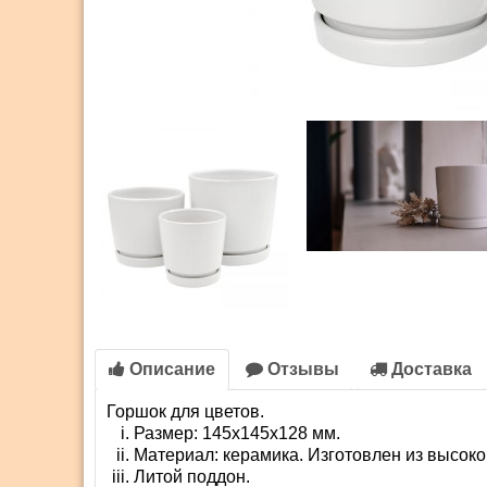
Описание
Отзывы
Доставка
Горшок для цветов.
Размер: 145х145х128 мм.
Материал: керамика. Изготовлен из высоко
Литой поддон.