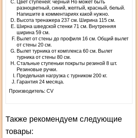
Цвет ступеней: черный Но может быть
разноцветный, синий, желтый, красный, белый.
Напишите в комментариях какой нужно.
Высота тренажера 237 см. Ширина 115 см.
Ширна шведской стенки 71 см. Внутренняя
ширина 59 см.
Вылет от стены до профиля 16 см. Общий вылет
от стены 20 см.
Вылет турника от комплекса 60 см. Вылет
турника от стены 80 см.
Стальные ступеньки покрыты резиной 8 шт.
Резиновые ручки.
Предельная нагрузка с турником 200 кг.
Гарантия 24 месяца.
Производитель:
СV
Также рекомендуем следующие
товары: