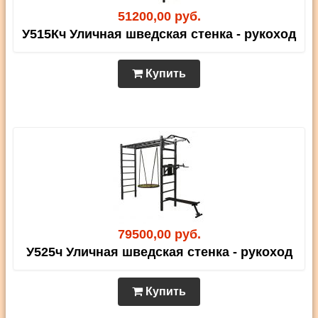
51200,00 руб.
У515Кч Уличная шведская стенка - рукоход
Купить
79500,00 руб.
У525ч Уличная шведская стенка - рукоход
Купить