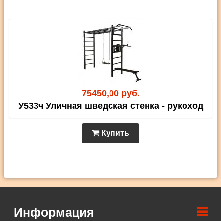
75450,00 руб.
У533ч Уличная шведская стенка - рукоход
Купить
Информация