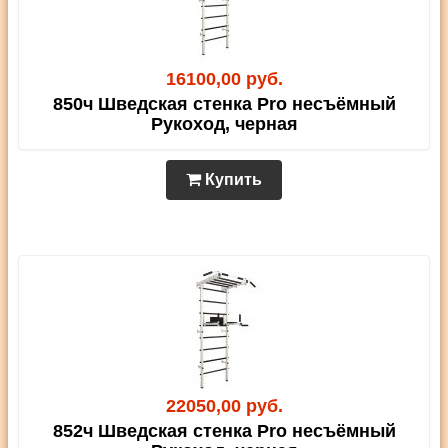
16100,00 руб.
850ч Шведская стенка Pro несъёмный
Рукоход, черная
Купить
22050,00 руб.
852ч Шведская стенка Pro несъёмный