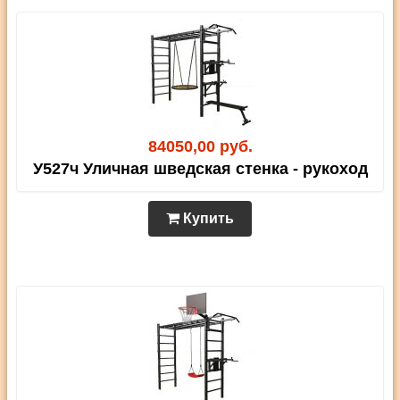
84050,00 руб.
У527ч Уличная шведская стенка - рукоход
Купить