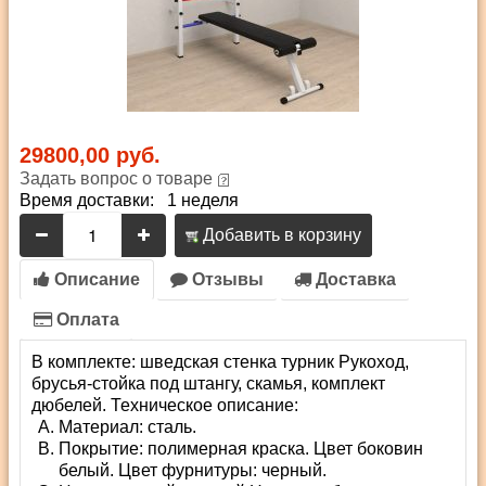
29800,00 руб.
Задать вопрос о товаре
Время доставки: 1 неделя
Добавить в корзину
Описание
Отзывы
Доставка
Оплата
В комплекте: шведская стенка турник Рукоход,
брусья-стойка под штангу, скамья, комплект
дюбелей. Техническое описание:
Материал: сталь.
Покрытие: полимерная краска. Цвет боковин
белый. Цвет фурнитуры: черный.