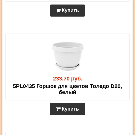
Купить
233,70 руб.
5PL0435 Горшок для цветов Толедо D20,
белый
Купить