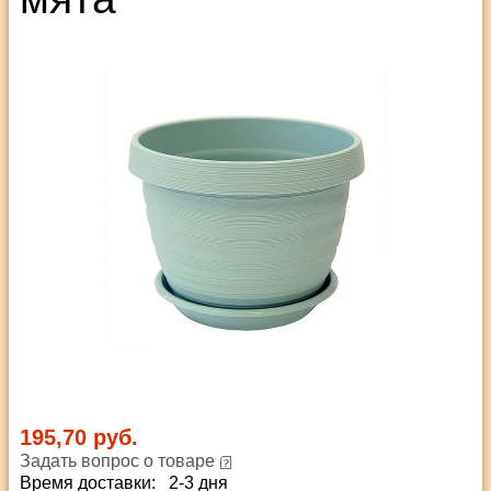
195,70 руб.
Задать вопрос о товаре
Время доставки: 2-3 дня