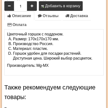
Добавить в корзину
Описание
Отзывы
Доставка
Оплата
Цветочный горшок с поддоном.
Размер: 170х170х170 мм.
Производство Россия.
Материал: пластик.
Горшок удобен для посадки растений.
Доступная цена. Широкий выбор расцветок.
Производитель:
Mg-MX
Также рекомендуем следующие
товары: