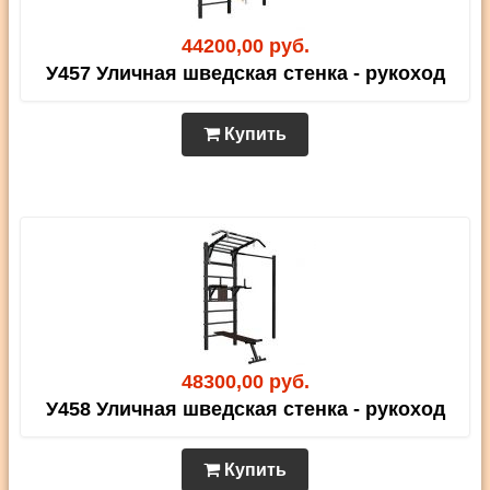
44200,00 руб.
У457 Уличная шведская стенка - рукоход
Купить
48300,00 руб.
У458 Уличная шведская стенка - рукоход
Купить