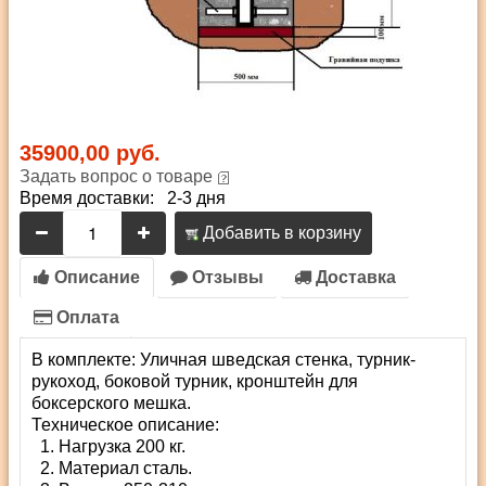
35900,00 руб.
Задать вопрос о товаре
Время доставки: 2-3 дня
Добавить в корзину
Описание
Отзывы
Доставка
Оплата
В комплекте: Уличная шведская стенка, турник-
рукоход, боковой турник, кронштейн для
боксерского мешка.
Техническое описание:
Нагрузка 200 кг.
Материал сталь.