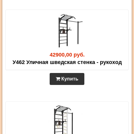
42900,00 руб.
У462 Уличная шведская стенка - рукоход
Купить