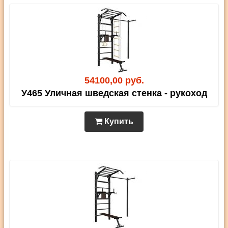
54100,00 руб.
У465 Уличная шведская стенка - рукоход
Купить