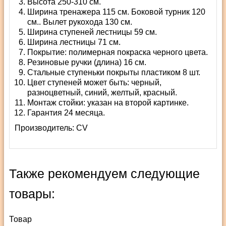
Высота 250-310 см.
Ширина тренажера 115 см. Боковой турник 120
см.. Вылет рукохода 130 см.
Ширина ступеней лестницы 59 см.
Ширина лестницы 71 см.
Покрытие: полимерная покраска черного цвета.
Резиновые ручки (длина) 16 см.
Стальные ступеньки покрыты пластиком 8 шт.
Цвет ступеней может быть: черный,
разноцветный, синий, желтый, красный.
Монтаж стойки: указан на второй картинке.
Гарантия 24 месяца.
Производитель:
СV
Также рекомендуем следующие
товары:
Товар