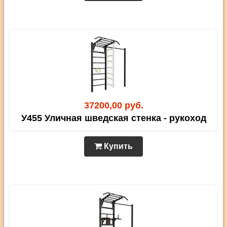
37200,00 руб.
У455 Уличная шведская стенка - рукоход
Купить