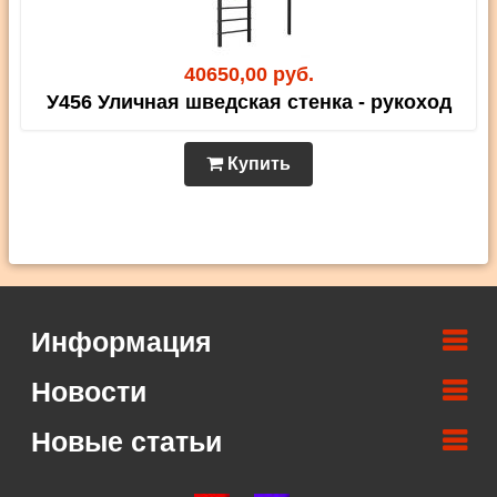
40650,00 руб.
У456 Уличная шведская стенка - рукоход
Купить
Информация
Новости
Новые статьи