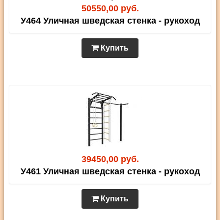
50550,00 руб.
У464 Уличная шведская стенка - рукоход
Купить
39450,00 руб.
У461 Уличная шведская стенка - рукоход
Купить