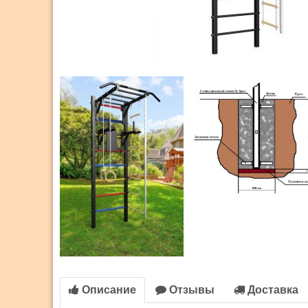
Описание
Отзывы
Доставка