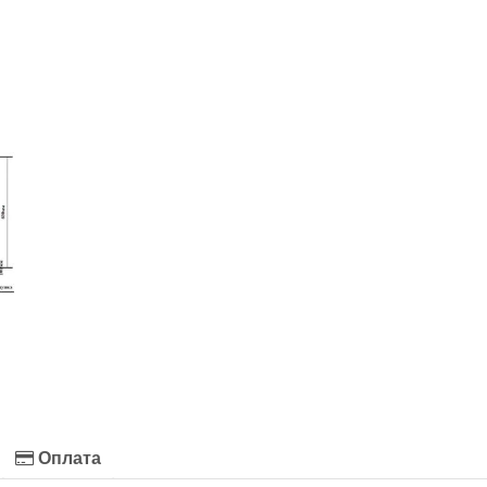
Оплата