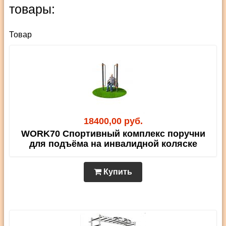
товары:
Товар
18400,00 руб.
WORK70 Спортивный комплекс поручни
для подъёма на инвалидной коляске
Купить