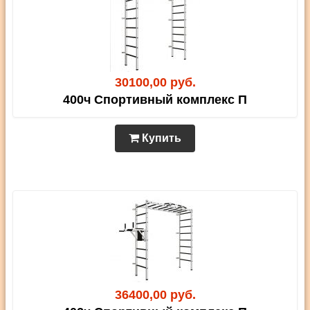
30100,00 руб.
400ч Спортивный комплекс П
Купить
36400,00 руб.