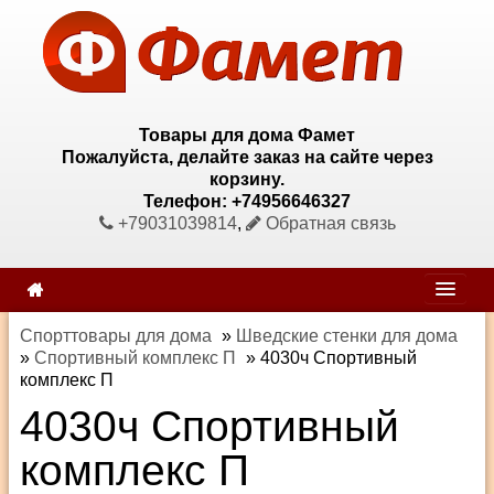
Товары для дома Фамет
Пожалуйста, делайте заказ на сайте через
корзину.
Телефон: +74956646327
+79031039814
,
Обратная связь
Спорттовары для дома
»
Шведские стенки для дома
»
Спортивный комплекс П
»
4030ч Спортивный
комплекс П
4030ч Спортивный
комплекс П