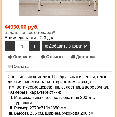
44950,00 руб.
Задать вопрос о товаре
Время доставки: 2-3 дня
Добавить в корзину
Описание
Отзывы
Доставка
Оплата
Спортивный комплекс П с брусьями и сеткой, плюс
детская навеска: канат с крепежом, кольца
гимнастические деревянные, лестница веревочная.
Размеры и характеристики:
Максимальный вес пользователя 200 кг с
турником.
Размер 2770x710x2350 мм.
Высота 235 см. Ширина рукохода 208 см.