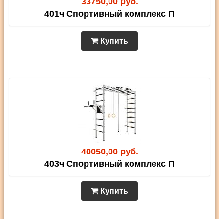
33750,00 руб.
401ч Спортивный комплекс П
Купить
40050,00 руб.
403ч Спортивный комплекс П
Купить