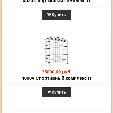
402ч Спортивный комплекс П
Купить
35000,00 руб.
4000ч Спортивный комплекс П
Купить