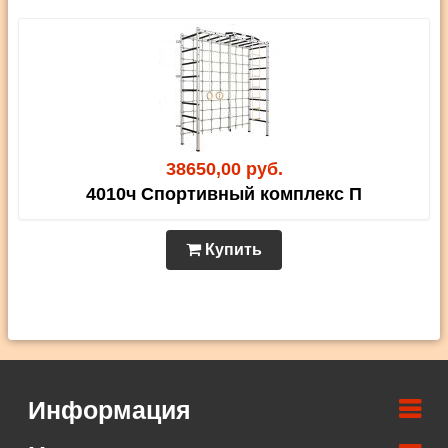
38650,00 руб.
4010ч Спортивный комплекс П
Купить
Информация