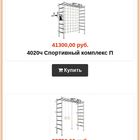
41300,00 руб.
4020ч Спортивный комплекс П
Купить