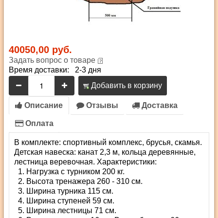
40050,00 руб.
Задать вопрос о товаре
Время доставки: 2-3 дня
Добавить в корзину
Описание
Отзывы
Доставка
Оплата
В комплекте: спортивный комплекс, брусья, скамья.
Детская навеска: канат 2,3 м, кольца деревянные,
лестница веревочная. Характеристики:
Нагрузка с турником 200 кг.
Высота тренажера 260 - 310 см.
Ширина турника 115 см.
Ширина ступеней 59 см.
Ширина лестницы 71 см.