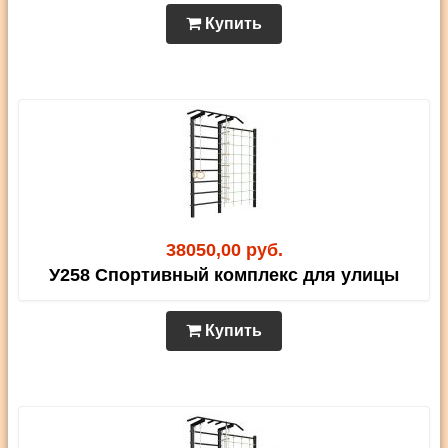
Купить
38050,00 руб.
У258 Спортивный комплекс для улицы
Купить