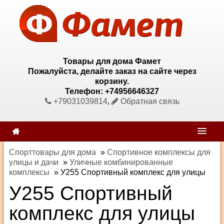
Товары для дома Фамет
Пожалуйста, делайте заказ на сайте через
корзину.
Телефон: +74956646327
+79031039814
,
Обратная связь
Спорттовары для дома
»
Спортивное комплексы для
улицы и дачи
»
Уличные комбинированные
комплексы
»
У255 Спортивный комплекс для улицы
У255 Спортивный
комплекс для улицы