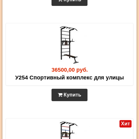
36500,00 руб.
У254 Спортивный комплекс для улицы
Купить
Хит