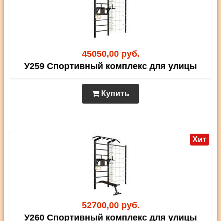
45050,00 руб.
У259 Спортивный комплекс для улицы
Купить
Хит
52700,00 руб.
У260 Спортивный комплекс для улицы