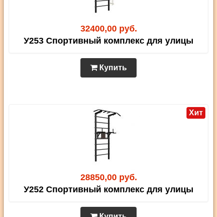
32400,00 руб.
У253 Спортивный комплекс для улицы
Купить
Хит
28850,00 руб.
У252 Спортивный комплекс для улицы
Купить