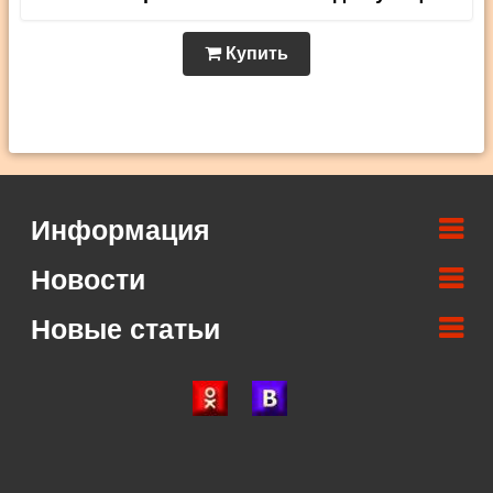
Купить
Информация
Новости
Новые статьи