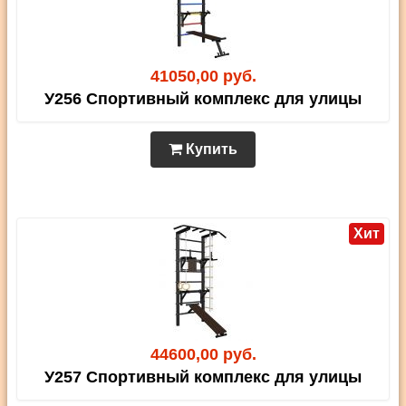
41050,00 руб.
У256 Спортивный комплекс для улицы
Купить
Хит
44600,00 руб.
У257 Спортивный комплекс для улицы